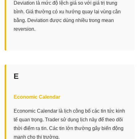
Deviation là mức độ lệch giá so với giá trị trung
bình. Giá thường có xu hướng quay lại vùng cân
bằng. Deviation được dùng nhiều trong mean
reversion.
E
Economic Calendar
Economic Calendar là lịch công bố các tin tức kinh
tế quan trọng. Trader sử dụng lịch này để theo dõi
thời điểm ra tin. Các tin lớn thường gây biến động
mạnh cho thị trường.