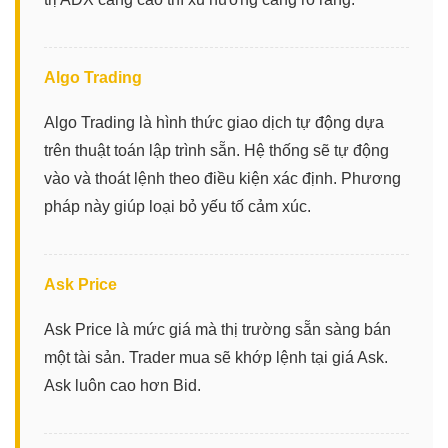
Algo Trading
Algo Trading là hình thức giao dịch tự động dựa
trên thuật toán lập trình sẵn. Hệ thống sẽ tự động
vào và thoát lệnh theo điều kiện xác định. Phương
pháp này giúp loại bỏ yếu tố cảm xúc.
Ask Price
Ask Price là mức giá mà thị trường sẵn sàng bán
một tài sản. Trader mua sẽ khớp lệnh tại giá Ask.
Ask luôn cao hơn Bid.