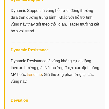
Dynamic Support là vùng hỗ trợ di động thường
dựa trên đường trung bình. Khác với hỗ trợ tĩnh,
vùng này thay đổi theo thời gian. Trader thường kết
hợp với trend.
Dynamic Resistance
Dynamic Resistance là vùng kháng cự di động
theo xu hướng giá. Nó thường được xác định bằng
MA hoặc
trendline
. Giá thường phản ứng tại các
vùng này.
Deviation