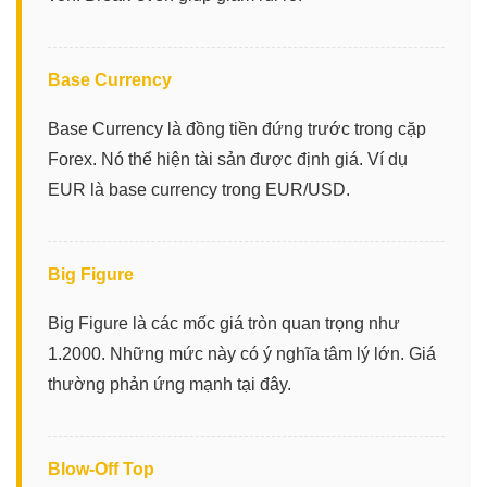
Base Currency
Base Currency là đồng tiền đứng trước trong cặp
Forex. Nó thể hiện tài sản được định giá. Ví dụ
EUR là base currency trong EUR/USD.
Big Figure
Big Figure là các mốc giá tròn quan trọng như
1.2000. Những mức này có ý nghĩa tâm lý lớn. Giá
thường phản ứng mạnh tại đây.
Blow-Off Top