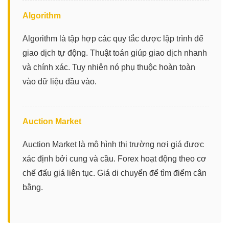
Algorithm
Algorithm là tập hợp các quy tắc được lập trình để
giao dịch tự động. Thuật toán giúp giao dịch nhanh
và chính xác. Tuy nhiên nó phụ thuộc hoàn toàn
vào dữ liệu đầu vào.
Auction Market
Auction Market là mô hình thị trường nơi giá được
xác định bởi cung và cầu. Forex hoạt động theo cơ
chế đấu giá liên tục. Giá di chuyển để tìm điểm cân
bằng.