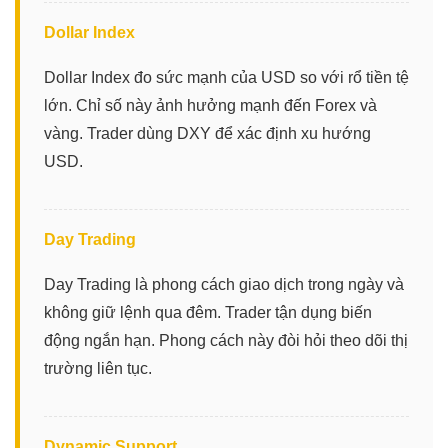
Dollar Index
Dollar Index đo sức mạnh của USD so với rổ tiền tệ
lớn. Chỉ số này ảnh hưởng mạnh đến Forex và
vàng. Trader dùng DXY để xác định xu hướng
USD.
Day Trading
Day Trading là phong cách giao dịch trong ngày và
không giữ lệnh qua đêm. Trader tận dụng biến
động ngắn hạn. Phong cách này đòi hỏi theo dõi thị
trường liên tục.
Dynamic Support