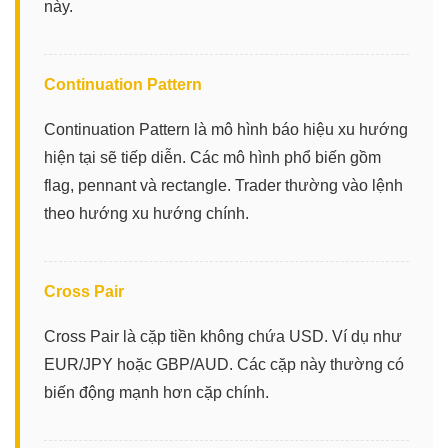
này.
Continuation Pattern
Continuation Pattern là mô hình báo hiệu xu hướng
hiện tại sẽ tiếp diễn. Các mô hình phổ biến gồm
flag, pennant và rectangle. Trader thường vào lệnh
theo hướng xu hướng chính.
Cross Pair
Cross Pair là cặp tiền không chứa USD. Ví dụ như
EUR/JPY hoặc GBP/AUD. Các cặp này thường có
biến động mạnh hơn cặp chính.