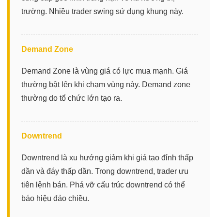
trường. Nhiều trader swing sử dụng khung này.
Demand Zone
Demand Zone là vùng giá có lực mua mạnh. Giá
thường bật lên khi chạm vùng này. Demand zone
thường do tổ chức lớn tạo ra.
Downtrend
Downtrend là xu hướng giảm khi giá tạo đỉnh thấp
dần và đáy thấp dần. Trong downtrend, trader ưu
tiên lệnh bán. Phá vỡ cấu trúc downtrend có thể
báo hiệu đảo chiều.