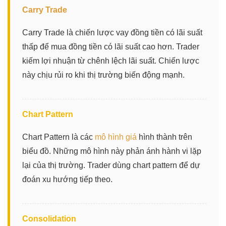
Carry Trade
Carry Trade là chiến lược vay đồng tiền có lãi suất
thấp để mua đồng tiền có lãi suất cao hơn. Trader
kiếm lợi nhuận từ chênh lệch lãi suất. Chiến lược
này chịu rủi ro khi thị trường biến động mạnh.
Chart Pattern
Chart Pattern là các
mô hình giá
hình thành trên
biểu đồ. Những mô hình này phản ánh hành vi lặp
lại của thị trường. Trader dùng chart pattern để dự
đoán xu hướng tiếp theo.
Consolidation