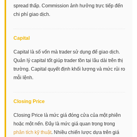
spread thấp. Commission ảnh hưởng trực tiếp đến
chi phí giao dịch.
Capital
Capital là số vốn mà trader sử dụng để giao dịch.
Quản lý capital tốt giúp trader tồn tại lâu dài trên thị
trường. Capital quyết định khối lượng và mức rủi ro
mỗi lệnh.
Closing Price
Closing Price là mức giá đóng cửa của một phiên
hoặc một nến. Đây là mức giá quan trọng trong
phân tích kỹ thuật
. Nhiều chiến lược dựa trên giá