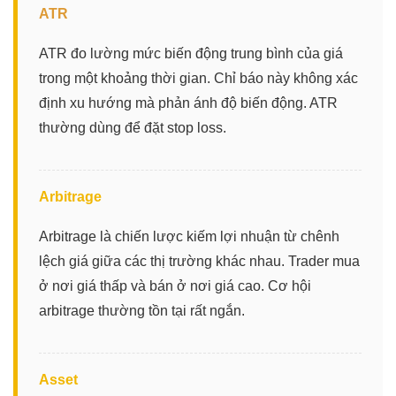
ATR
ATR đo lường mức biến động trung bình của giá
trong một khoảng thời gian. Chỉ báo này không xác
định xu hướng mà phản ánh độ biến động. ATR
thường dùng để đặt stop loss.
Arbitrage
Arbitrage là chiến lược kiếm lợi nhuận từ chênh
lệch giá giữa các thị trường khác nhau. Trader mua
ở nơi giá thấp và bán ở nơi giá cao. Cơ hội
arbitrage thường tồn tại rất ngắn.
Asset