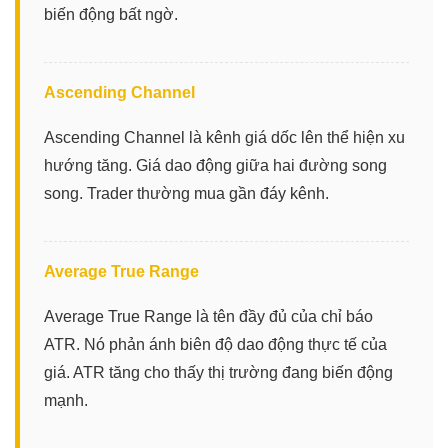
biến động bất ngờ.
Ascending Channel
Ascending Channel là kênh giá dốc lên thể hiện xu
hướng tăng. Giá dao động giữa hai đường song
song. Trader thường mua gần đáy kênh.
Average True Range
Average True Range là tên đầy đủ của chỉ báo
ATR. Nó phản ánh biên độ dao động thực tế của
giá. ATR tăng cho thấy thị trường đang biến động
mạnh.