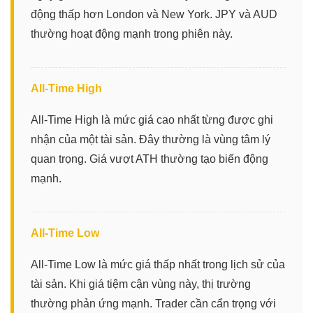
động thấp hơn London và New York. JPY và AUD
thường hoạt động mạnh trong phiên này.
All-Time High
All-Time High là mức giá cao nhất từng được ghi
nhận của một tài sản. Đây thường là vùng tâm lý
quan trọng. Giá vượt ATH thường tạo biến động
mạnh.
All-Time Low
All-Time Low là mức giá thấp nhất trong lịch sử của
tài sản. Khi giá tiệm cận vùng này, thị trường
thường phản ứng mạnh. Trader cần cẩn trọng với