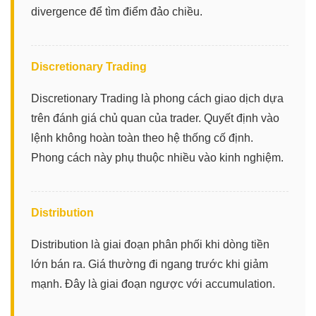
divergence để tìm điểm đảo chiều.
Discretionary Trading
Discretionary Trading là phong cách giao dịch dựa
trên đánh giá chủ quan của trader. Quyết định vào
lệnh không hoàn toàn theo hệ thống cố định.
Phong cách này phụ thuộc nhiều vào kinh nghiệm.
Distribution
Distribution là giai đoạn phân phối khi dòng tiền
lớn bán ra. Giá thường đi ngang trước khi giảm
mạnh. Đây là giai đoạn ngược với accumulation.