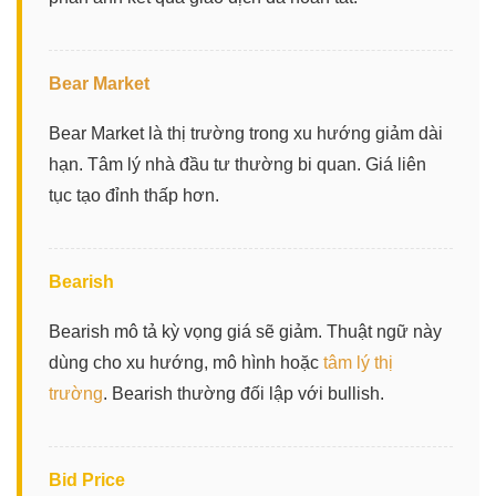
Bear Market
Bear Market là thị trường trong xu hướng giảm dài
hạn. Tâm lý nhà đầu tư thường bi quan. Giá liên
tục tạo đỉnh thấp hơn.
Bearish
Bearish mô tả kỳ vọng giá sẽ giảm. Thuật ngữ này
dùng cho xu hướng, mô hình hoặc
tâm lý thị
trường
. Bearish thường đối lập với bullish.
Bid Price