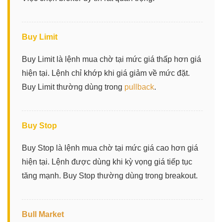
Buy Limit
Buy Limit là lệnh mua chờ tại mức giá thấp hơn giá
hiện tại. Lệnh chỉ khớp khi giá giảm về mức đặt.
Buy Limit thường dùng trong
pullback
.
Buy Stop
Buy Stop là lệnh mua chờ tại mức giá cao hơn giá
hiện tại. Lệnh được dùng khi kỳ vọng giá tiếp tục
tăng mạnh. Buy Stop thường dùng trong breakout.
Bull Market