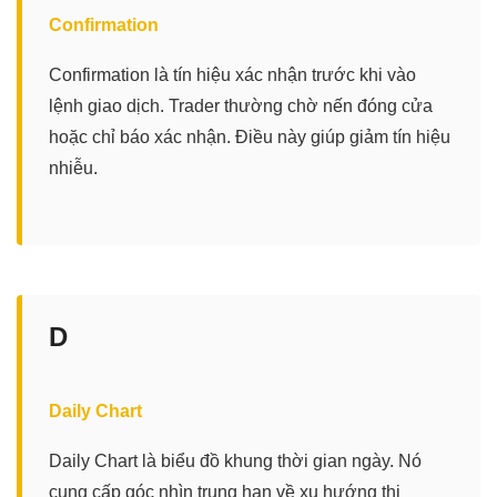
Confirmation
Confirmation là tín hiệu xác nhận trước khi vào
lệnh giao dịch. Trader thường chờ nến đóng cửa
hoặc chỉ báo xác nhận. Điều này giúp giảm tín hiệu
nhiễu.
D
Daily Chart
Daily Chart là biểu đồ khung thời gian ngày. Nó
cung cấp góc nhìn trung hạn về xu hướng thị