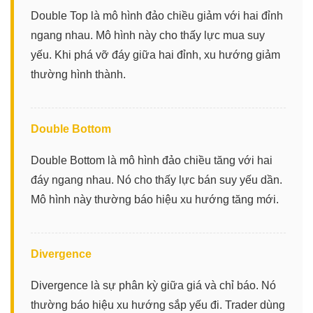
Double Top là mô hình đảo chiều giảm với hai đỉnh
ngang nhau. Mô hình này cho thấy lực mua suy
yếu. Khi phá vỡ đáy giữa hai đỉnh, xu hướng giảm
thường hình thành.
Double Bottom
Double Bottom là mô hình đảo chiều tăng với hai
đáy ngang nhau. Nó cho thấy lực bán suy yếu dần.
Mô hình này thường báo hiệu xu hướng tăng mới.
Divergence
Divergence là sự phân kỳ giữa giá và chỉ báo. Nó
thường báo hiệu xu hướng sắp yếu đi. Trader dùng