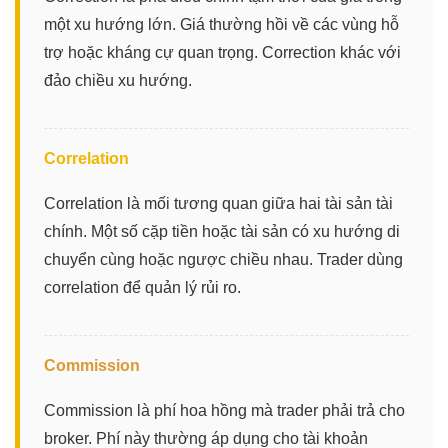
một xu hướng lớn. Giá thường hồi về các vùng hỗ
trợ hoặc kháng cự quan trọng. Correction khác với
đảo chiều xu hướng.
Correlation
Correlation là mối tương quan giữa hai tài sản tài
chính. Một số cặp tiền hoặc tài sản có xu hướng di
chuyển cùng hoặc ngược chiều nhau. Trader dùng
correlation để quản lý rủi ro.
Commission
Commission là phí hoa hồng mà trader phải trả cho
broker. Phí này thường áp dụng cho tài khoản