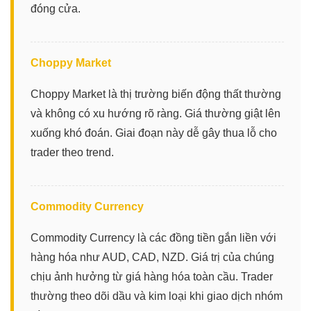
đóng cửa.
Choppy Market
Choppy Market là thị trường biến động thất thường
và không có xu hướng rõ ràng. Giá thường giật lên
xuống khó đoán. Giai đoạn này dễ gây thua lỗ cho
trader theo trend.
Commodity Currency
Commodity Currency là các đồng tiền gắn liền với
hàng hóa như AUD, CAD, NZD. Giá trị của chúng
chịu ảnh hưởng từ giá hàng hóa toàn cầu. Trader
thường theo dõi dầu và kim loại khi giao dịch nhóm