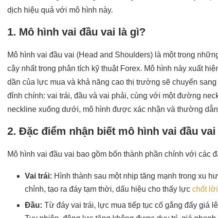
dịch hiệu quả với mô hình này.
1. Mô hình vai đầu vai là gì?
Mô hình vai đầu vai (Head and Shoulders) là một trong những
cậy nhất trong phân tích kỹ thuật Forex. Mô hình này xuất hi
dần của lực mua và khả năng cao thị trường sẽ chuyển sang
đỉnh chính: vai trái, đầu và vai phải, cùng với một đường nec
neckline xuống dưới, mô hình được xác nhận và thường dẫn
2. Đặc điểm nhận biết mô hình vai đầu vai
Mô hình vai đầu vai bao gồm bốn thành phần chính với các đ
Vai trái:
Hình thành sau một nhịp tăng mạnh trong xu hướn
chỉnh, tạo ra đáy tạm thời, dấu hiệu cho thấy lực
chốt lời
Đầu:
Từ đáy vai trái, lực mua tiếp tục cố gắng đẩy giá l