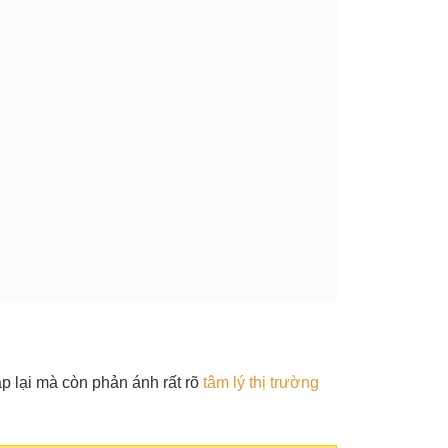
ặp lại mà còn phản ánh rất rõ
tâm lý thị trường