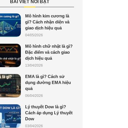
BÀI VIẾT NỔI BẬT
Mô hình kim cương là
gì? Cách nhận diện và
giao dịch hiệu quả
04/05/2026
Mô hình chữ nhật là gì?
Đặc điểm và cách giao
dịch hiệu quả
13/04/2026
EMA là gì? Cách sử
dụng đường EMA hiệu
quả
06/04/2026
Lý thuyết Dow là gì?
Cách áp dụng Lý thuyết
Dow
03/04/2026