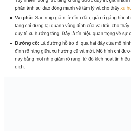
Tuy nhiên, động lực tăng không được duy trì, giá nhanh
phản ánh sự dao động mạnh về tâm lý và cho thấy
xu h
Vai phải:
Sau nhịp giảm từ đỉnh đầu, giá cố gắng hồi p
tăng chỉ dừng lại quanh vùng đỉnh của vai trái, cho thấ
duy trì xu hướng tăng. Đây là tín hiệu quan trọng về s
Đường cổ:
Là đường hỗ trợ đi qua hai đáy của mô hình
định rõ ràng giữa xu hướng cũ và mới. Mô hình chỉ đư
này bằng một nhịp giảm rõ ràng, từ đó kích hoạt tín hi
dịch.