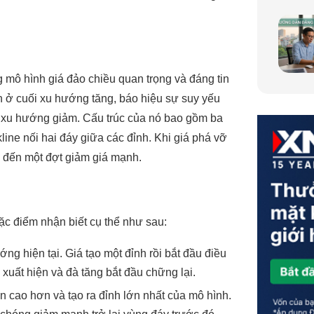
 mô hình giá đảo chiều quan trọng và đáng tin
ện ở cuối xu hướng tăng, báo hiệu sự suy yếu
 xu hướng giảm. Cấu trúc của nó bao gồm ba
kline nối hai đáy giữa các đỉnh. Khi giá phá vỡ
 đến một đợt giảm giá mạnh.
ặc điểm nhận biết cụ thể như sau:
g hiện tại. Giá tạo một đỉnh rồi bắt đầu điều
xuất hiện và đà tăng bắt đầu chững lại.
ên cao hơn và tạo ra đỉnh lớn nhất của mô hình.