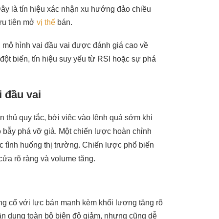
ây là tín hiệu xác nhận xu hướng đảo chiều
 ưu tiên mở
vị thế
bán.
, mô hình vai đầu vai được đánh giá cao về
 đột biến, tín hiệu suy yếu từ RSI hoặc sự phá
i đầu vai
n thủ quy tắc, bởi việc vào lệnh quá sớm khi
 bẫy phá vỡ giả. Một chiến lược hoàn chỉnh
c tình huống thị trường. Chiến lược phổ biến
ửa rõ ràng và volume tăng.
g cổ với lực bán mạnh kèm khối lượng tăng rõ
tận dụng toàn bộ biên độ giảm, nhưng cũng dễ