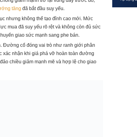
 chóng giảm mạnh trở lại vùng đáy trước đó,
ướng tăng
đã bắt đầu suy yếu.
hục nhưng không thể tạo đỉnh cao mới. Mức
y lực mua đã suy yếu rõ rệt và không còn đủ sức
ự chuyển giao sức mạnh sang phe bán.
. Đường cổ đóng vai trò như ranh giới phân
ợc xác nhận khi giá phá vỡ hoàn toàn đường
ệu đảo chiều giảm mạnh mẽ và hợp lệ cho giao