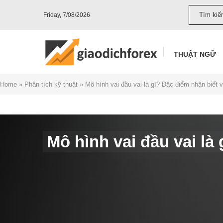
Friday, 7/08/2026
THUẬT NGỮ
Home
»
Phân tích kỹ thuật
»
Mô hình vai đầu vai là gì? Đặc điểm nhận biết 
Mô hình vai đầu vai là