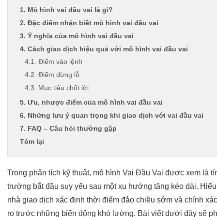
1. Mô hình vai đầu vai là gì?
2. Đặc điểm nhận biết mô hình vai đầu vai
3. Ý nghĩa của mô hình vai đầu vai
4. Cách giao dịch hiệu quả với mô hình vai đầu vai
4.1. Điểm vào lệnh
4.2. Điểm dừng lỗ
4.3. Mục tiêu chốt lời
5. Ưu, nhược điểm của mô hình vai đầu vai
6. Những lưu ý quan trọng khi giao dịch với vai đầu vai
7. FAQ – Câu hỏi thường gặp
Tóm lại
Trong phân tích kỹ thuật, mô hình Vai Đầu Vai được xem là tín 
trường bắt đầu suy yếu sau một xu hướng tăng kéo dài. Hiểu
nhà giao dịch xác định thời điểm đảo chiều sớm và chính xác 
ro trước những biến động khó lường. Bài viết dưới đây sẽ phâ