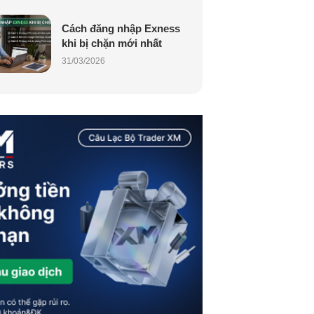
Cách đăng nhập Exness
khi bị chặn mới nhất
31/03/2026