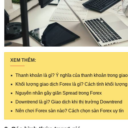
XEM THÊM:
Thanh khoản là gì? Ý nghĩa của thanh khoản trong giao
Khối lượng giao dịch Forex là gì? Cách tính khối lượng
Nguyên nhân gây giãn Spread trong Forex
Downtrend là gì? Giao dịch khi thị trường Downtrend
Nên chơi Forex sàn nào? Cách chọn sàn Forex uy tín