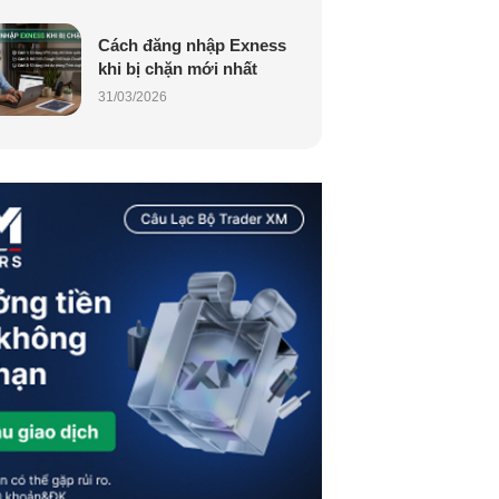
Cách đăng nhập Exness
khi bị chặn mới nhất
31/03/2026