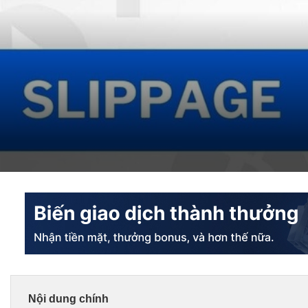
Nội dung chính