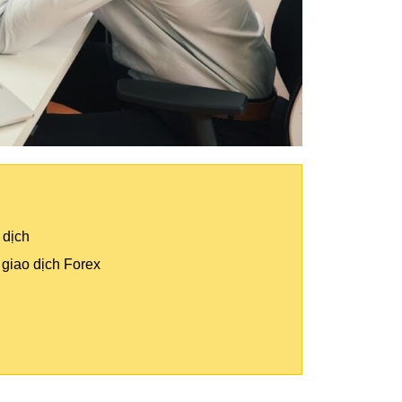
 dịch
 giao dịch Forex