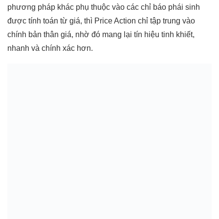
phương pháp khác phụ thuộc vào các chỉ báo phái sinh
được tính toán từ giá, thì Price Action chỉ tập trung vào
chính bản thân giá, nhờ đó mang lại tín hiệu tinh khiết,
nhanh và chính xác hơn.