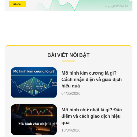
BÀI VIẾT NỔI BẬT
Mô hình kim cương là gì?
Cách nhận diện và giao dịch
hiệu quả
04/05/2026
Mô hình chữ nhật là gì? Đặc
điểm và cách giao dịch hiệu
quả
13/04/2026