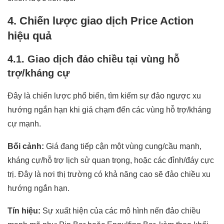
4. Chiến lược giao dịch Price Action
hiệu quả
4.1. Giao dịch đảo chiều tại vùng hỗ
trợ/kháng cự
Đây là chiến lược phổ biến, tìm kiếm sự đảo ngược xu
hướng ngắn hạn khi giá chạm đến các vùng hỗ trợ/kháng
cự mạnh.
Bối cảnh:
Giá đang tiếp cận một vùng cung/cầu mạnh,
kháng cự/hỗ trợ lịch sử quan trọng, hoặc các đỉnh/đáy cực
trị. Đây là nơi thị trường có khả năng cao sẽ đảo chiều xu
hướng ngắn hạn.
Tín hiệu:
Sự xuất hiện của các mô hình nến đảo chiều