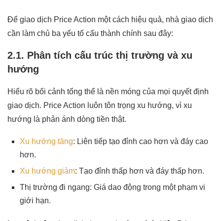
Để giao dịch Price Action một cách hiệu quả, nhà giao dịch
cần làm chủ ba yếu tố cấu thành chính sau đây:
2.1. Phân tích cấu trúc thị trường và xu
hướng
Hiểu rõ bối cảnh tổng thể là nền móng của mọi quyết định
giao dịch. Price Action luôn tôn trọng xu hướng, vì xu
hướng là phản ánh dòng tiền thật.
Xu hướng tăng
: Liên tiếp tạo đỉnh cao hơn và đáy cao
hơn.
Xu hướng giảm
: Tạo đỉnh thấp hơn và đáy thấp hơn.
Thị trường đi ngang: Giá dao động trong một phạm vi
giới hạn.