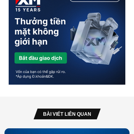
BÀI VIẾT LIÊN QUAN