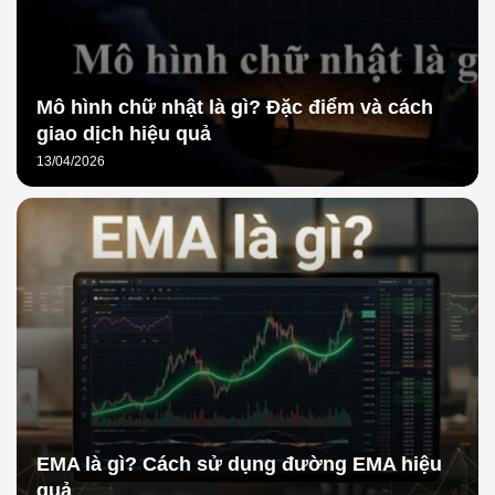
Mô hình chữ nhật là gì? Đặc điểm và cách
giao dịch hiệu quả
13/04/2026
EMA là gì? Cách sử dụng đường EMA hiệu
quả