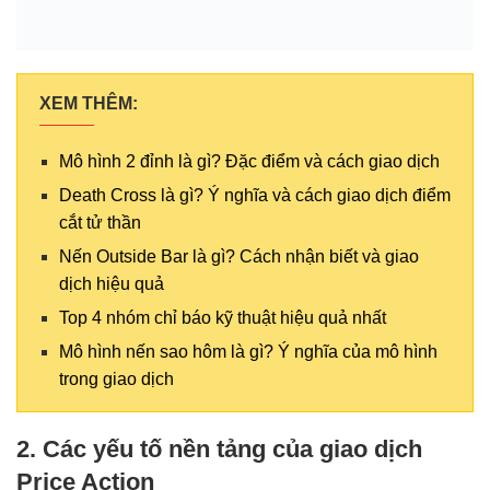
XEM THÊM:
Mô hình 2 đỉnh là gì? Đặc điểm và cách giao dịch
Death Cross là gì? Ý nghĩa và cách giao dịch điểm
cắt tử thần
Nến Outside Bar là gì? Cách nhận biết và giao
dịch hiệu quả
Top 4 nhóm chỉ báo kỹ thuật hiệu quả nhất
Mô hình nến sao hôm là gì? Ý nghĩa của mô hình
trong giao dịch
2. Các yếu tố nền tảng của giao dịch
Price Action