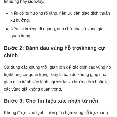
trending hay sideway.
Nếu có xu hướng rõ ràng, nên ưu tiên giao dịch thuận
xu hướng.
Nếu thị trường đi ngang, nên chờ phá vỡ vùng giá
quan trọng.
Bước 2: Đánh dấu vùng hỗ trợ/kháng cự
chính
Sử dụng các khung thời gian lớn để xác định các vùng hỗ
trợ/kháng cự quan trọng. Đây là bản đồ khung giúp nhà
giao dịch tránh vào lệnh ngược lại xu hướng lớn hoặc tại
các vùng giá không quan trọng.
Bước 3: Chờ tín hiệu xác nhận từ nến
Không được vào lệnh chỉ vì giá chạm vùng hỗ trợ/kháng