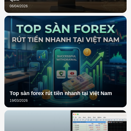
06/04/2026
Top sàn forex rút tiền nhanh tại Việt Nam
19/03/2026