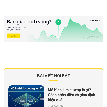
BÀI VIẾT NỔI BẬT
Mô hình kim cương là gì?
Cách nhận diện và giao dịch
hiệu quả
04/05/2026