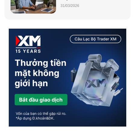
31/03/2026