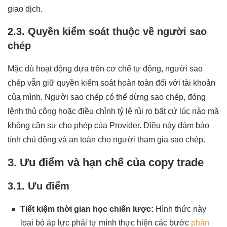
giao dịch.
2.3. Quyền kiểm soát thuộc về người sao
chép
Mặc dù hoạt động dựa trên cơ chế tự động, người sao
chép vẫn giữ quyền kiểm soát hoàn toàn đối với tài khoản
của mình. Người sao chép có thể dừng sao chép, đóng
lệnh thủ công hoặc điều chỉnh tỷ lệ rủi ro bất cứ lúc nào mà
không cần sự cho phép của Provider. Điều này đảm bảo
tính chủ động và an toàn cho người tham gia sao chép.
3. Ưu điểm và hạn chế của copy trade
3.1. Ưu điểm
Tiết kiệm thời gian học chiến lược:
Hình thức này
loại bỏ áp lực phải tự mình thực hiện các bước
phân