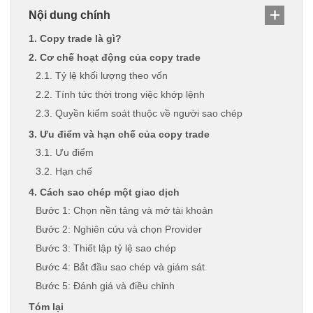
Nội dung chính
1. Copy trade là gì?
2. Cơ chế hoạt động của copy trade
2.1. Tỷ lệ khối lượng theo vốn
2.2. Tính tức thời trong việc khớp lệnh
2.3. Quyền kiểm soát thuộc về người sao chép
3. Ưu điểm và hạn chế của copy trade
3.1. Ưu điểm
3.2. Hạn chế
4. Cách sao chép một giao dịch
Bước 1: Chọn nền tảng và mở tài khoản
Bước 2: Nghiên cứu và chọn Provider
Bước 3: Thiết lập tỷ lệ sao chép
Bước 4: Bắt đầu sao chép và giám sát
Bước 5: Đánh giá và điều chỉnh
Tóm lại