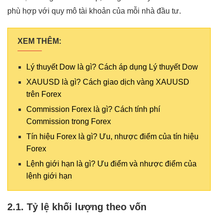
phù hợp với quy mô tài khoản của mỗi nhà đầu tư.
XEM THÊM:
Lý thuyết Dow là gì? Cách áp dụng Lý thuyết Dow
XAUUSD là gì? Cách giao dịch vàng XAUUSD
trên Forex
Commission Forex là gì? Cách tính phí
Commission trong Forex
Tín hiệu Forex là gì? Ưu, nhược điểm của tín hiệu
Forex
Lệnh giới hạn là gì? Ưu điểm và nhược điểm của
lệnh giới hạn
2.1. Tỷ lệ khối lượng theo vốn