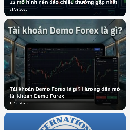
12 mô hình nến đảo chiều thường gặp nhất
21/03/2026
Tài khoản Demo Forex là gì? Hướng dẫn mở
tài khoản Demo Forex
18/03/2026