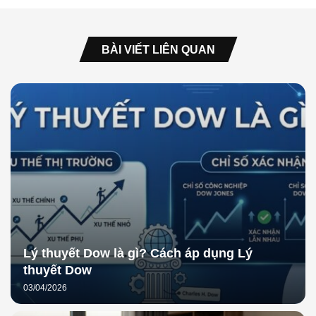
BÀI VIẾT LIÊN QUAN
Lý thuyết Dow là gì? Cách áp dụng Lý
thuyết Dow
03/04/2026