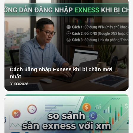
Cách đăng nhập Exness khi bị chặn mới
nhất
31/03/2026