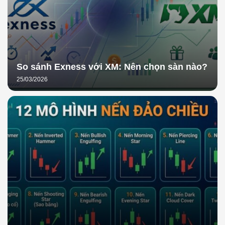
So sánh Exness với XM: Nên chọn sàn nào?
25/03/2026