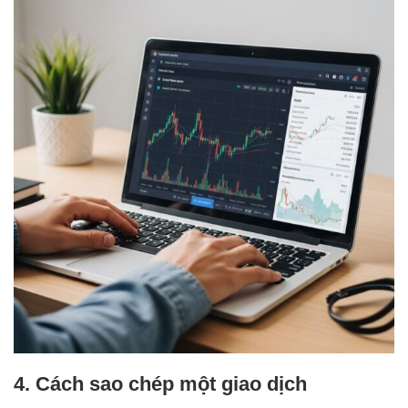
4. Cách sao chép một giao dịch