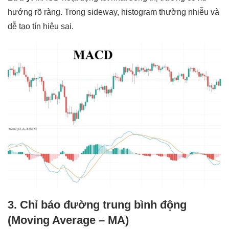
hướng rõ ràng. Trong sideway, histogram thường nhiễu và
dễ tạo tín hiệu sai.
3. Chỉ báo đường trung bình động
(Moving Average – MA)