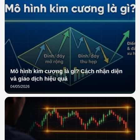
Mô hình kim cương là gì? Cách nhận diện
và giao dịch hiệu quả
04/05/2026