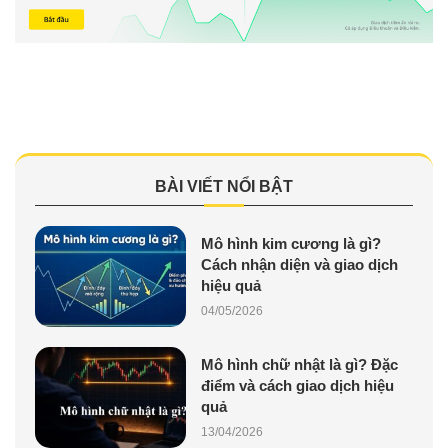
BÀI VIẾT NỔI BẬT
Mô hình kim cương là gì?
Cách nhận diện và giao dịch
hiệu quả
04/05/2026
Mô hình chữ nhật là gì? Đặc
điểm và cách giao dịch hiệu
quả
13/04/2026