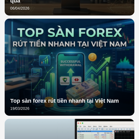
quả
06/04/2026
Top sàn forex rút tiền nhanh tại Việt Nam
19/03/2026