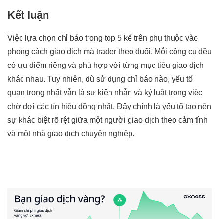
Kết luận
Việc lựa chọn chỉ báo trong top 5 kể trên phụ thuộc vào
phong cách giao dịch mà trader theo đuổi. Mỗi công cụ đều
có ưu điểm riêng và phù hợp với từng mục tiêu giao dịch
khác nhau. Tuy nhiên, dù sử dụng chỉ báo nào, yếu tố
quan trọng nhất vẫn là sự kiên nhẫn và kỷ luật trong việc
chờ đợi các tín hiệu đồng nhất. Đây chính là yếu tố tạo nên
sự khác biệt rõ rệt giữa một người giao dịch theo cảm tính
và một nhà giao dịch chuyên nghiệp.