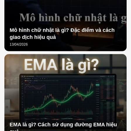
Mô hình chữ nhật là gì? Đặc điểm và cách
giao dịch hiệu quả
13/04/2026
EMA là gì? Cách sử dụng đường EMA hiệu