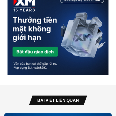
BÀI VIẾT LIÊN QUAN