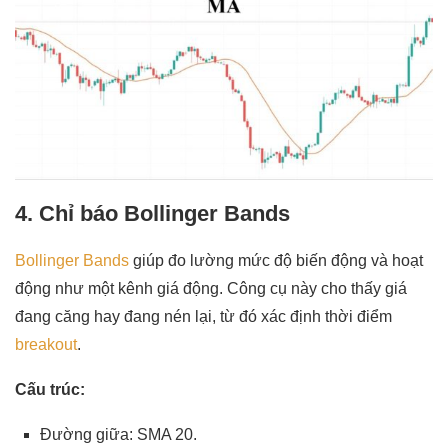
4. Chỉ báo Bollinger Bands
Bollinger Bands
giúp đo lường mức độ biến động và hoạt
động như một kênh giá động. Công cụ này cho thấy giá
đang căng hay đang nén lại, từ đó xác định thời điểm
breakout
.
Cấu trúc:
Đường giữa: SMA 20.