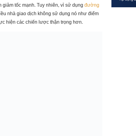
n giảm tốc mạnh. Tuy nhiên, vì sử dụng
đường
nhiều nhà giao dịch không sử dụng nó như điểm
ực hiện các chiến lược thận trọng hơn.