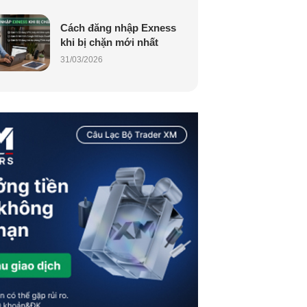
Cách đăng nhập Exness
khi bị chặn mới nhất
31/03/2026