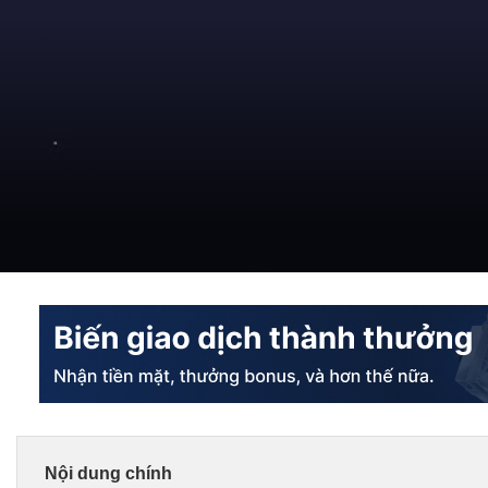
Nội dung chính