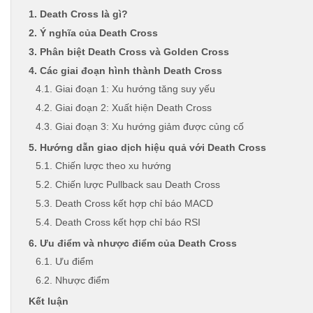
1. Death Cross là gì?
2. Ý nghĩa của Death Cross
3. Phân biệt Death Cross và Golden Cross
4. Các giai đoạn hình thành Death Cross
4.1. Giai đoạn 1: Xu hướng tăng suy yếu
4.2. Giai đoạn 2: Xuất hiện Death Cross
4.3. Giai đoạn 3: Xu hướng giảm được củng cố
5. Hướng dẫn giao dịch hiệu quả với Death Cross
5.1. Chiến lược theo xu hướng
5.2. Chiến lược Pullback sau Death Cross
5.3. Death Cross kết hợp chỉ báo MACD
5.4. Death Cross kết hợp chỉ báo RSI
6. Ưu điểm và nhược điểm của Death Cross
6.1. Ưu điểm
6.2. Nhược điểm
Kết luận