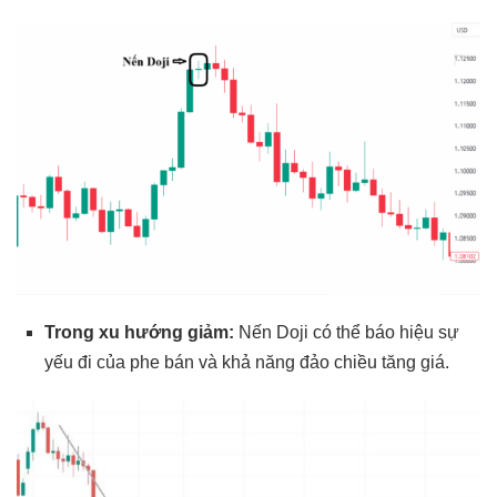
Trong xu hướng giảm:
Nến Doji có thể báo hiệu sự
yếu đi của phe bán và khả năng đảo chiều tăng giá.