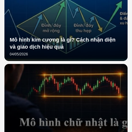
Mô hình kim cương là gì? Cách nhận diện
và giao dịch hiệu quả
04/05/2026