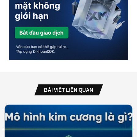
BÀI VIẾT LIÊN QUAN