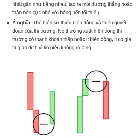
nhất gần như bằng nhau, tạo ra một đường thẳng hoặc
thân nến cực nhỏ với bóng nến tối thiểu.
Ý nghĩa:
Thể hiện sự thiếu biến động và thiếu quyết
đoán của thị trường. Nó thường xuất hiện trong thị
trường có thanh khoản thấp hoặc ít biến động, ít có giá
trị giao dịch vì tín hiệu không rõ ràng.