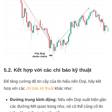
5.2. Kết hợp với các chỉ báo kỹ thuật
Để tăng cường độ tin cậy của tín hiệu nến Doji, hãy kết
hợp với các
chỉ báo kỹ thuật
khác như:
Đường trung bình động:
Nếu nến Doji xuất hiện gần
các đường MA quan trọng như, nó có thể củng cố tín