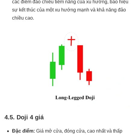
các điểm đảo chiều tiềm năng của xu hướng, báo hiệu
sự kết thúc của một xu hướng mạnh và khả năng đảo
chiều cao.
4.5. Doji 4 giá
Đặc điểm:
Giá mở cửa, đóng cửa, cao nhất và thấp