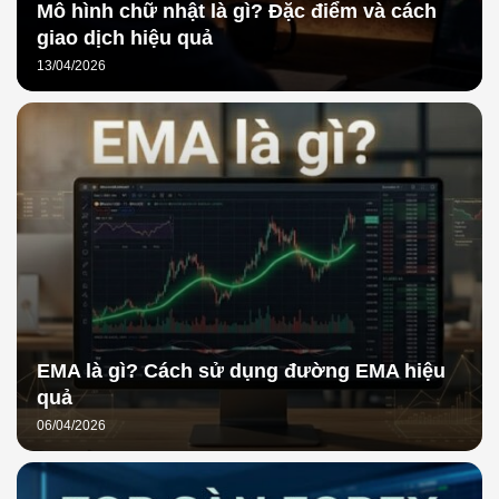
Mô hình chữ nhật là gì? Đặc điểm và cách
giao dịch hiệu quả
13/04/2026
EMA là gì? Cách sử dụng đường EMA hiệu
quả
06/04/2026