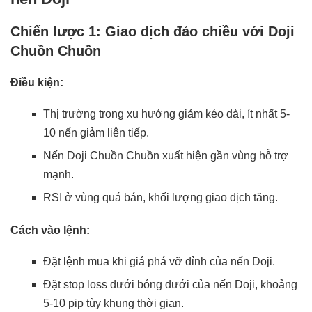
Chiến lược 1: Giao dịch đảo chiều với Doji
Chuồn Chuồn
Điều kiện:
Thị trường trong xu hướng giảm kéo dài, ít nhất 5-
10 nến giảm liên tiếp.
Nến Doji Chuồn Chuồn xuất hiện gần vùng hỗ trợ
mạnh.
RSI ở vùng quá bán, khối lượng giao dịch tăng.
Cách vào lệnh:
Đặt lệnh mua khi giá phá vỡ đỉnh của nến Doji.
Đặt stop loss dưới bóng dưới của nến Doji, khoảng
5-10 pip tùy khung thời gian.