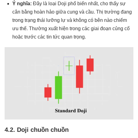
Ý nghĩa:
Đây là loại Doji phổ biến nhất, cho thấy sự
cân bằng hoàn hảo giữa cung và cầu. Thị trường đang
trong trạng thái lưỡng lự và không có bên nào chiếm
ưu thế. Thường xuất hiện trong các giai đoạn củng cố
hoặc trước các tin tức quan trọng.
4.2. Doji chuồn chuồn