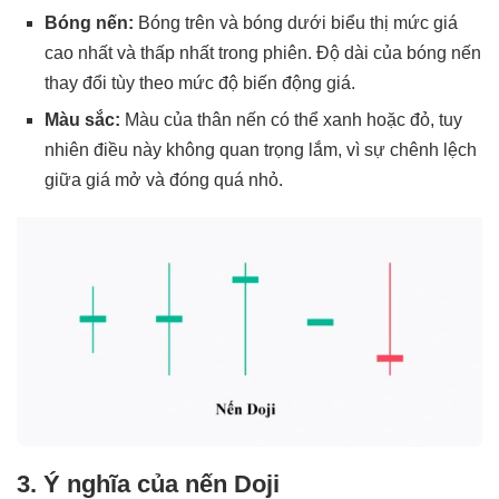
Bóng nến:
Bóng trên và bóng dưới biểu thị mức giá
cao nhất và thấp nhất trong phiên. Độ dài của bóng nến
thay đổi tùy theo mức độ biến động giá.
Màu sắc:
Màu của thân nến có thể xanh hoặc đỏ, tuy
nhiên điều này không quan trọng lắm, vì sự chênh lệch
giữa giá mở và đóng quá nhỏ.
3. Ý nghĩa của nến Doji