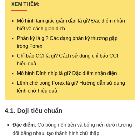
XEM THÊM:
Mô hình tam giác giảm dần là gì? Đặc điểm nhận
biết và cách giao dịch
Phân kỳ là gì? Các dạng phân kỳ thường gặp
trong Forex
Chỉ báo CCI là gì? Cách sử dụng chỉ báo CCI
hiệu quả
Mô hình Đỉnh nhíp là gì? Đặc điểm nhận diện
Lệnh chờ trong Forex là gì? Hướng dẫn sử dụng
lệnh chờ hiệu quả
4.1. Doji tiêu chuẩn
Đặc điểm:
Có bóng nến trên và bóng nến dưới tương
đối bằng nhau, tạo thành hình chữ thập.