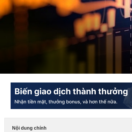
Nội dung chính