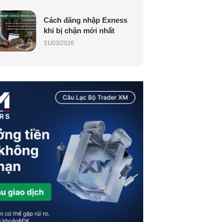
Cách đăng nhập Exness
khi bị chặn mới nhất
31/03/2026