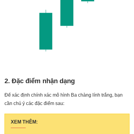
2. Đặc điểm nhận dạng
Để xác định chính xác mô hình Ba chàng lính trắng, bạn
cần chú ý các đặc điểm sau:
XEM THÊM: