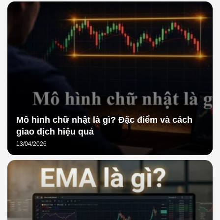
Mô hình chữ nhật là gì? Đặc điểm và cách
giao dịch hiệu quả
13/04/2026