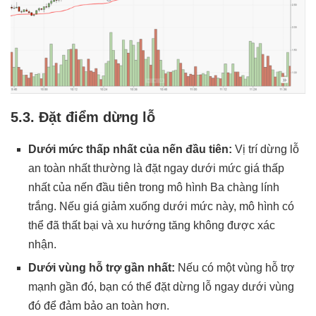
5.3. Đặt điểm dừng lỗ
Dưới mức thấp nhất của nến đầu tiên:
Vị trí dừng lỗ
an toàn nhất thường là đặt ngay dưới mức giá thấp
nhất của nến đầu tiên trong mô hình Ba chàng lính
trắng. Nếu giá giảm xuống dưới mức này, mô hình có
thể đã thất bại và xu hướng tăng không được xác
nhận.
Dưới vùng hỗ trợ gần nhất:
Nếu có một vùng hỗ trợ
mạnh gần đó, bạn có thể đặt dừng lỗ ngay dưới vùng
đó để đảm bảo an toàn hơn.