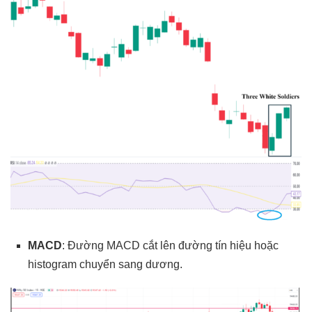
MACD
: Đường MACD cắt lên đường tín hiệu hoặc
histogram chuyển sang dương.