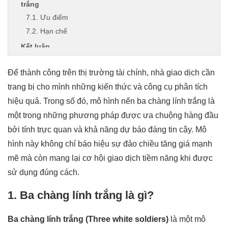
trắng
7.1. Ưu điểm
7.2. Hạn chế
Kết luận
Để thành công trên thị trường tài chính, nhà giao dịch cần
trang bị cho mình những kiến thức và công cụ phân tích
hiệu quả. Trong số đó, mô hình nến ba chàng lính trắng là
một trong những phương pháp được ưa chuộng hàng đầu
bởi tính trực quan và khả năng dự báo đáng tin cậy. Mô
hình này không chỉ báo hiệu sự đảo chiều tăng giá mạnh
mẽ mà còn mang lại cơ hội giao dịch tiềm năng khi được
sử dụng đúng cách.
1. Ba chàng lính trắng là gì?
Ba chàng lính trắng (Three white soldiers)
là một mô