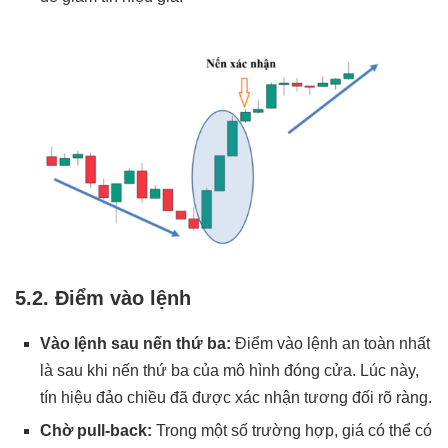
5.2. Điểm vào lệnh
Vào lệnh sau nến thứ ba:
Điểm vào lệnh an toàn nhất
là sau khi nến thứ ba của mô hình đóng cửa. Lúc này,
tín hiệu đảo chiều đã được xác nhận tương đối rõ ràng.
Chờ pull-back:
Trong một số trường hợp, giá có thể có