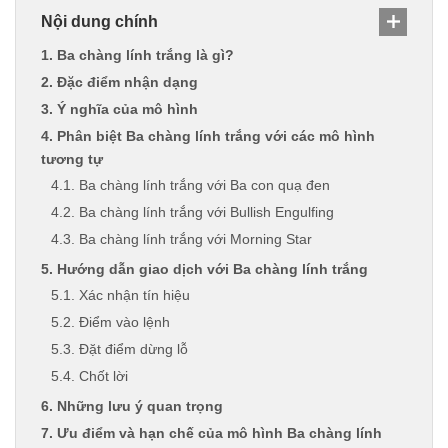
Nội dung chính
1. Ba chàng lính trắng là gì?
2. Đặc điểm nhận dạng
3. Ý nghĩa của mô hình
4. Phân biệt Ba chàng lính trắng với các mô hình
tương tự
4.1. Ba chàng lính trắng với Ba con quạ đen
4.2. Ba chàng lính trắng với Bullish Engulfing
4.3. Ba chàng lính trắng với Morning Star
5. Hướng dẫn giao dịch với Ba chàng lính trắng
5.1. Xác nhận tín hiệu
5.2. Điểm vào lệnh
5.3. Đặt điểm dừng lỗ
5.4. Chốt lời
6. Những lưu ý quan trọng
7. Ưu điểm và hạn chế của mô hình Ba chàng lính