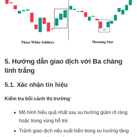
5. Hướng dẫn giao dịch với Ba chàng
lính trắng
5.1. Xác nhận tín hiệu
Kiểm tra bối cảnh thị trường
:
Mô hình hiệu quả nhất sau xu hướng giảm rõ ràng
hoặc trong vùng hỗ trợ.
Tránh giao dịch nếu xuất hiện trong xu hướng tăng