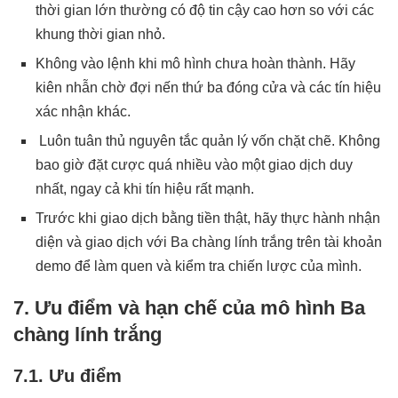
thời gian lớn thường có độ tin cậy cao hơn so với các
khung thời gian nhỏ.
Không vào lệnh khi mô hình chưa hoàn thành. Hãy
kiên nhẫn chờ đợi nến thứ ba đóng cửa và các tín hiệu
xác nhận khác.
Luôn tuân thủ nguyên tắc quản lý vốn chặt chẽ. Không
bao giờ đặt cược quá nhiều vào một giao dịch duy
nhất, ngay cả khi tín hiệu rất mạnh.
Trước khi giao dịch bằng tiền thật, hãy thực hành nhận
diện và giao dịch với Ba chàng lính trắng trên tài khoản
demo để làm quen và kiểm tra chiến lược của mình.
7. Ưu điểm và hạn chế của mô hình Ba
chàng lính trắng
7.1. Ưu điểm