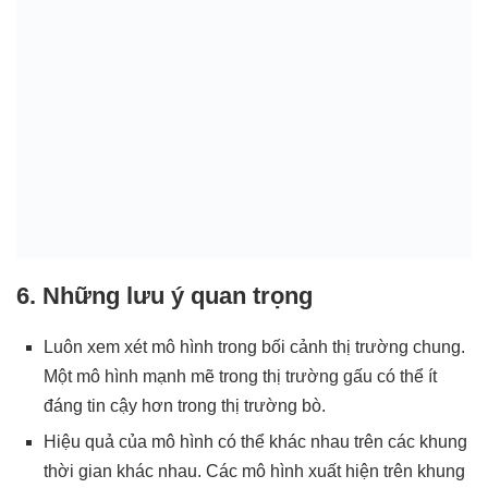
6. Những lưu ý quan trọng
Luôn xem xét mô hình trong bối cảnh thị trường chung.
Một mô hình mạnh mẽ trong thị trường gấu có thể ít
đáng tin cậy hơn trong thị trường bò.
Hiệu quả của mô hình có thể khác nhau trên các khung
thời gian khác nhau. Các mô hình xuất hiện trên khung