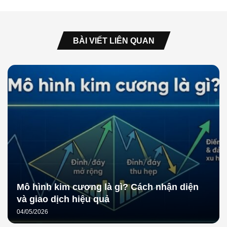
BÀI VIẾT LIÊN QUAN
Mô hình kim cương là gì? Cách nhận diện
và giao dịch hiệu quả
04/05/2026