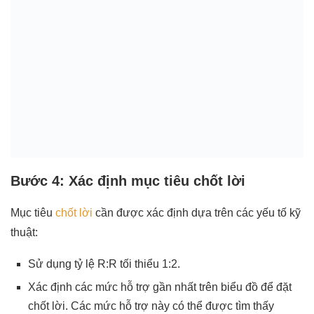
Bước 4: Xác định mục tiêu chốt lời
Mục tiêu
chốt lời
cần được xác định dựa trên các yếu tố kỹ
thuật:
Sử dụng tỷ lệ R:R tối thiểu 1:2.
Xác định các mức hỗ trợ gần nhất trên biểu đồ để đặt
chốt lời. Các mức hỗ trợ này có thể được tìm thấy