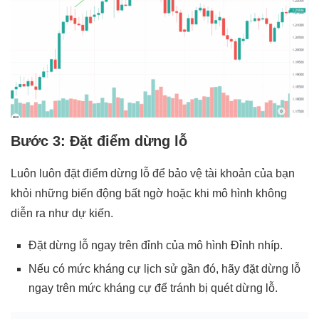
Bước 3: Đặt điểm dừng lỗ
Luôn luôn đặt điểm dừng lỗ để bảo vệ tài khoản của bạn
khỏi những biến động bất ngờ hoặc khi mô hình không
diễn ra như dự kiến.
Đặt dừng lỗ ngay trên đỉnh của mô hình Đỉnh nhíp.
Nếu có mức kháng cự lịch sử gần đó, hãy đặt dừng lỗ
ngay trên mức kháng cự để tránh bị quét dừng lỗ.