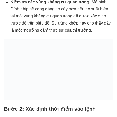
Kiểm tra các vùng kháng cự quan trọng:
Mô hình
Đỉnh nhíp sẽ càng đáng tin cậy hơn nếu nó xuất hiện
tại một vùng kháng cự quan trọng đã được xác định
trước đó trên biểu đồ. Sự trùng khớp này cho thấy đây
là một “ngưỡng cản” thực sự của thị trường.
Bước 2: Xác định thời điểm vào lệnh