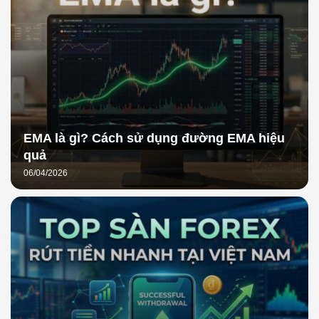
EMA là gì? Cách sử dụng đường EMA hiệu
quả
06/04/2026