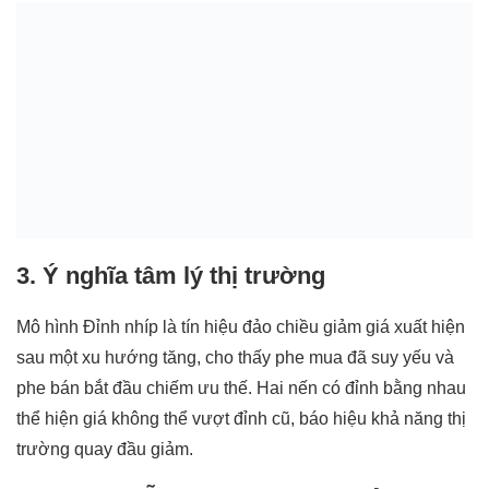
3. Ý nghĩa tâm lý thị trường
Mô hình Đỉnh nhíp là tín hiệu đảo chiều giảm giá xuất hiện
sau một xu hướng tăng, cho thấy phe mua đã suy yếu và
phe bán bắt đầu chiếm ưu thế. Hai nến có đỉnh bằng nhau
thể hiện giá không thể vượt đỉnh cũ, báo hiệu khả năng thị
trường quay đầu giảm.