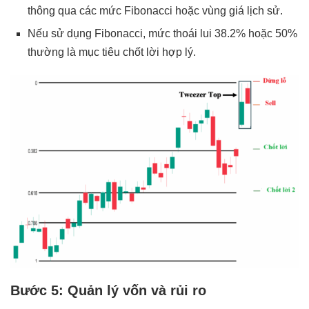
thông qua các mức Fibonacci hoặc vùng giá lịch sử.
Nếu sử dụng Fibonacci, mức thoái lui 38.2% hoặc 50%
thường là mục tiêu chốt lời hợp lý.
Bước 5: Quản lý vốn và rủi ro