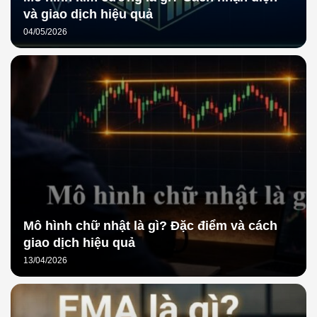
và giao dịch hiệu quả
04/05/2026
Mô hình chữ nhật là gì? Đặc điểm và cách
giao dịch hiệu quả
13/04/2026