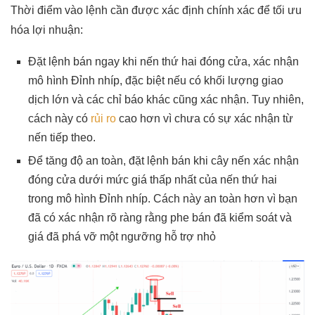
Thời điểm vào lệnh cần được xác định chính xác để tối ưu
hóa lợi nhuận:
Đặt lệnh bán ngay khi nến thứ hai đóng cửa, xác nhận
mô hình Đỉnh nhíp, đặc biệt nếu có khối lượng giao
dịch lớn và các chỉ báo khác cũng xác nhận. Tuy nhiên,
cách này có
rủi ro
cao hơn vì chưa có sự xác nhận từ
nến tiếp theo.
Để tăng độ an toàn, đặt lệnh bán khi cây nến xác nhận
đóng cửa dưới mức giá thấp nhất của nến thứ hai
trong mô hình Đỉnh nhíp. Cách này an toàn hơn vì bạn
đã có xác nhận rõ ràng rằng phe bán đã kiểm soát và
giá đã phá vỡ một ngưỡng hỗ trợ nhỏ