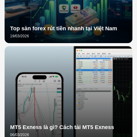
Top sàn forex rút tiền nhanh tại Việt Nam
19/03/2026
MT5 Exness là gì? Cách tải MT5 Exness
06/03/2026