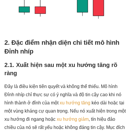
2. Đặc điểm nhận diện chi tiết mô hình
Đỉnh nhíp
2.1. Xuất hiện sau một xu hướng tăng rõ
ràng
Đây là điều kiện tiên quyết và không thể thiếu. Mô hình
Đỉnh nhíp chỉ thực sự có ý nghĩa và độ tin cậy cao khi nó
hình thành ở đỉnh của một
xu hướng tăng
kéo dài hoặc tại
một vùng kháng cự quan trọng. Nếu nó xuất hiện trong một
xu hướng đi ngang hoặc
xu hướng giảm
, tín hiệu đảo
chiều của nó sẽ rất yếu hoặc không đáng tin cậy. Mục đích