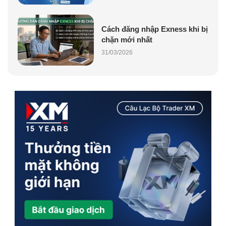
Cách đăng nhập Exness khi bị
chặn mới nhất
31/03/2026