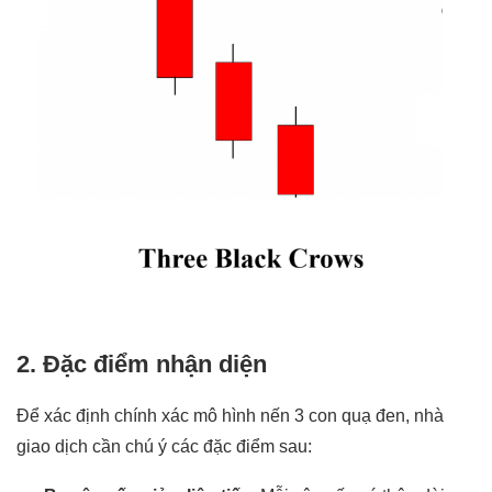
2. Đặc điểm nhận diện
Để xác định chính xác mô hình nến 3 con quạ đen, nhà
giao dịch cần chú ý các đặc điểm sau: