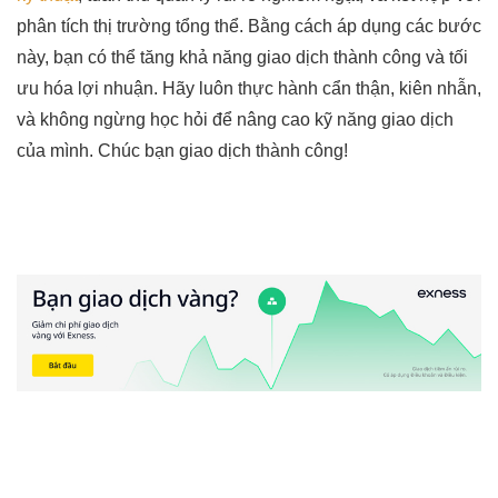
phân tích thị trường tổng thể. Bằng cách áp dụng các bước
này, bạn có thể tăng khả năng giao dịch thành công và tối
ưu hóa lợi nhuận. Hãy luôn thực hành cẩn thận, kiên nhẫn,
và không ngừng học hỏi để nâng cao kỹ năng giao dịch
của mình. Chúc bạn giao dịch thành công!