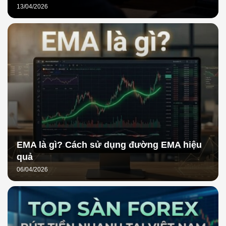
13/04/2026
EMA là gì? Cách sử dụng đường EMA hiệu
quả
06/04/2026