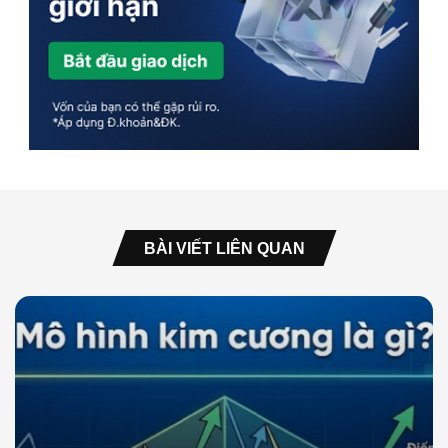
BÀI VIẾT LIÊN QUAN