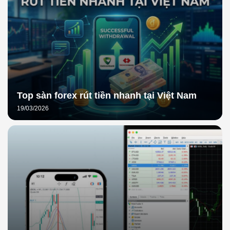
Top sàn forex rút tiền nhanh tại Việt Nam
19/03/2026