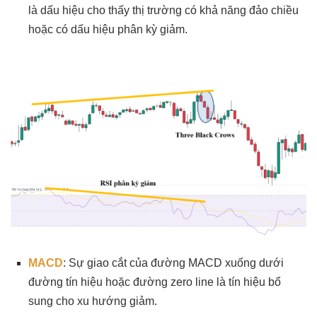
là dấu hiệu cho thấy thị trường có khả năng đảo chiều
hoặc có dấu hiệu phân kỳ giảm.
MACD
: Sự giao cắt của đường MACD xuống dưới
đường tín hiệu hoặc đường zero line là tín hiệu bổ
sung cho xu hướng giảm.