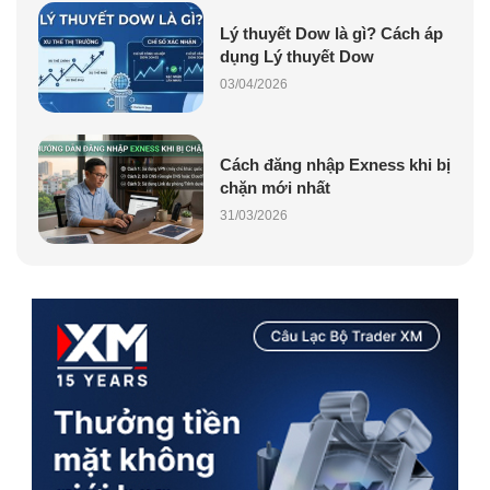
Lý thuyết Dow là gì? Cách áp
dụng Lý thuyết Dow
03/04/2026
Cách đăng nhập Exness khi bị
chặn mới nhất
31/03/2026