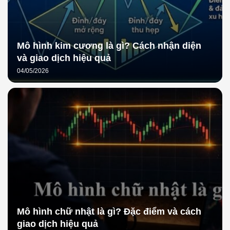
Mô hình kim cương là gì? Cách nhận diện
và giao dịch hiệu quả
04/05/2026
Mô hình chữ nhật là gì? Đặc điểm và cách
giao dịch hiệu quả