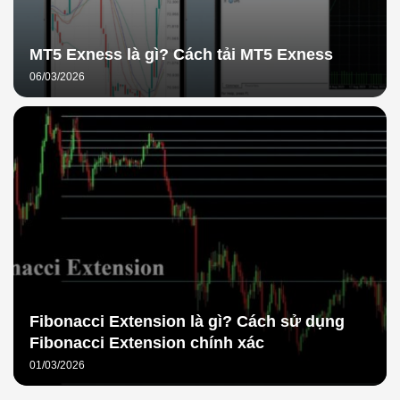
MT5 Exness là gì? Cách tải MT5 Exness
06/03/2026
Fibonacci Extension là gì? Cách sử dụng
Fibonacci Extension chính xác
01/03/2026