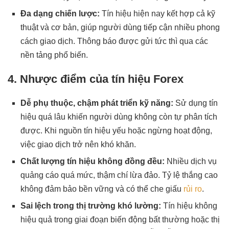
Đa dạng chiến lược:
Tín hiệu hiện nay kết hợp cả kỹ
thuật và cơ bản, giúp người dùng tiếp cận nhiều phong
cách giao dịch. Thông báo được gửi tức thì qua các
nền tảng phổ biến.
4. Nhược điểm của tín hiệu Forex
Dễ phụ thuộc, chậm phát triển kỹ năng:
Sử dụng tín
hiệu quá lâu khiến người dùng không còn tự phân tích
được. Khi nguồn tín hiệu yếu hoặc ngừng hoạt động,
việc giao dịch trở nên khó khăn.
Chất lượng tín hiệu không đồng đều:
Nhiều dịch vụ
quảng cáo quá mức, thậm chí lừa đảo. Tỷ lệ thắng cao
không đảm bảo bền vững và có thể che giấu
rủi ro
.
Sai lệch trong thị trường khó lường:
Tín hiệu không
hiệu quả trong giai đoạn biến động bất thường hoặc thị