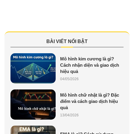
BÀI VIẾT NỔI BẬT
Mô hình kim cương là gì?
Cách nhận diện và giao dịch
hiệu quả
04/05/2026
Mô hình chữ nhật là gì? Đặc
điểm và cách giao dịch hiệu
quả
13/04/2026