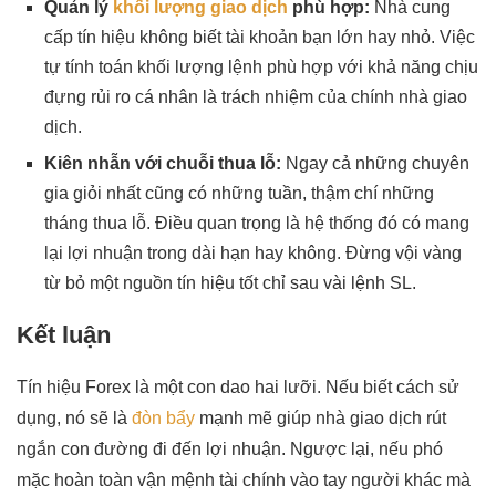
Quản lý
khối lượng giao dịch
phù hợp:
Nhà cung
cấp tín hiệu không biết tài khoản bạn lớn hay nhỏ. Việc
tự tính toán khối lượng lệnh phù hợp với khả năng chịu
đựng rủi ro cá nhân là trách nhiệm của chính nhà giao
dịch.
Kiên nhẫn với chuỗi thua lỗ:
Ngay cả những chuyên
gia giỏi nhất cũng có những tuần, thậm chí những
tháng thua lỗ. Điều quan trọng là hệ thống đó có mang
lại lợi nhuận trong dài hạn hay không. Đừng vội vàng
từ bỏ một nguồn tín hiệu tốt chỉ sau vài lệnh SL.
Kết luận
Tín hiệu Forex là một con dao hai lưỡi. Nếu biết cách sử
dụng, nó sẽ là
đòn bẩy
mạnh mẽ giúp nhà giao dịch rút
ngắn con đường đi đến lợi nhuận. Ngược lại, nếu phó
mặc hoàn toàn vận mệnh tài chính vào tay người khác mà