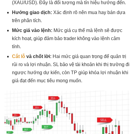
(XAU/USD). Đây là đối tượng mà tín hiệu hướng đến.
Hướng giao dịch:
Xác định rõ nên mua hay bán dựa
trên phân tích.
Mức giá vào lệnh:
Mức giá cụ thể mà lệnh sẽ được
kích hoạt, giúp đảm bảo trader không vào lệnh cảm
tính.
Cắt lỗ
và chốt lời:
Hai mức giá quan trọng để quản trị
rủi ro và lợi nhuận. SL bảo vệ tài khoản khi thị trường đi
ngược hướng dự kiến, còn TP giúp khóa lợi nhuận khi
giá đạt đến mục tiêu mong muốn.