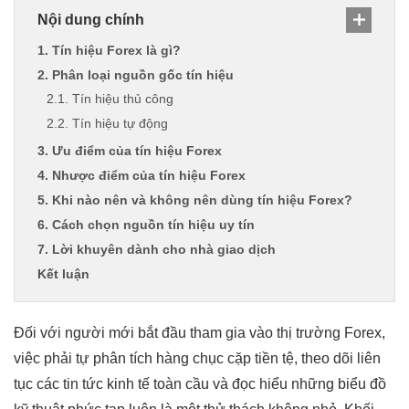
Nội dung chính
1. Tín hiệu Forex là gì?
2. Phân loại nguồn gốc tín hiệu
2.1. Tín hiệu thủ công
2.2. Tín hiệu tự động
3. Ưu điểm của tín hiệu Forex
4. Nhược điểm của tín hiệu Forex
5. Khi nào nên và không nên dùng tín hiệu Forex?
6. Cách chọn nguồn tín hiệu uy tín
7. Lời khuyên dành cho nhà giao dịch
Kết luận
Đối với người mới bắt đầu tham gia vào thị trường Forex,
việc phải tự phân tích hàng chục cặp tiền tệ, theo dõi liên
tục các tin tức kinh tế toàn cầu và đọc hiểu những biểu đồ