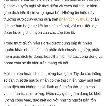
ý hoặc khuyến nghị về thời điểm và cách thức thực hiện
giao dịch trên thị trường ngoại hối. Những tín hiệu này
thường được xây dựng dựa trên
phân tích kỹ thuật
, phân
tích cơ bản hoặc sự kết hợp của cả hai, với mục tiêu dự
đoán hướng di chuyển của các cặp tiền tệ.
Trong thực tế, tín hiệu Forex được cung cấp từ nhiều
nguồn khác nhau: các nhà phân tích chuyên nghiệp, phần
mềm giao dịch tự động, hoặc thậm chí từ các cộng đồng và
nhóm chia sẻ tín hiệu trên mạng xã hội.
Một tín hiệu hoàn chỉnh thường bao gồm đầy đủ các thông
số cần thiết để người nhận có thể thực hiện ngay một lệnh
giao dịch mà không phải dành quá nhiều thời gian cho
việc phân tích thị trường. Điều này giúp giảm đáng kể khối
lượng công việc, đặc biệt đối với những người bận rộn