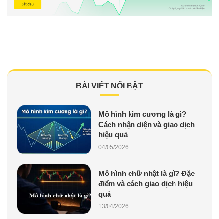
BÀI VIẾT NỔI BẬT
Mô hình kim cương là gì?
Cách nhận diện và giao dịch
hiệu quả
04/05/2026
Mô hình chữ nhật là gì? Đặc
điểm và cách giao dịch hiệu
quả
13/04/2026