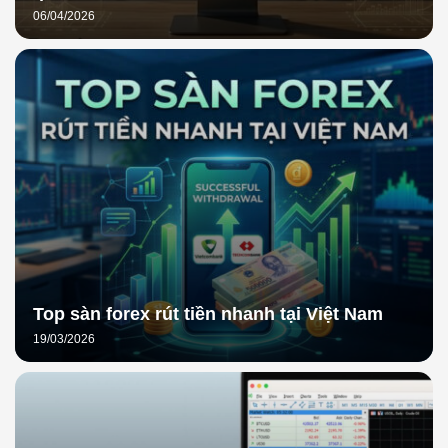
06/04/2026
Top sàn forex rút tiền nhanh tại Việt Nam
19/03/2026