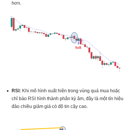
hơn.
RSI:
Khi mô hình xuất hiện trong vùng quá mua hoặc
chỉ báo RSI hình thành phân kỳ âm, đây là một tín hiệu
đảo chiều giảm giá có độ tin cậy cao.