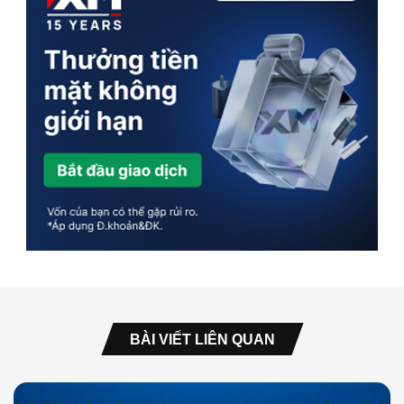
BÀI VIẾT LIÊN QUAN