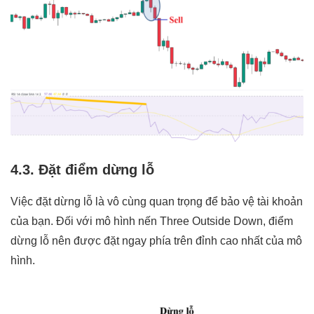
4.3. Đặt điểm dừng lỗ
Việc đặt dừng lỗ là vô cùng quan trọng để bảo vệ tài khoản
của bạn. Đối với mô hình nến Three Outside Down, điểm
dừng lỗ nên được đặt ngay phía trên đỉnh cao nhất của mô
hình.