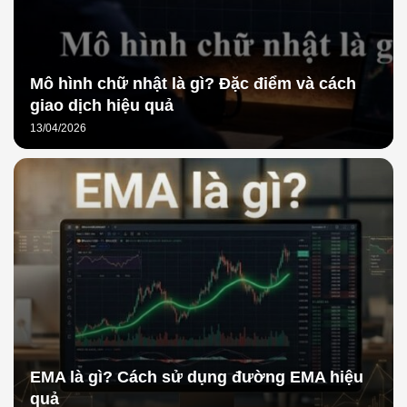
Mô hình chữ nhật là gì? Đặc điểm và cách
giao dịch hiệu quả
13/04/2026
EMA là gì? Cách sử dụng đường EMA hiệu
quả