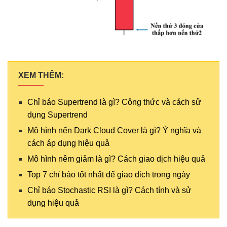
XEM THÊM:
Chỉ báo Supertrend là gì? Công thức và cách sử
dụng Supertrend
Mô hình nến Dark Cloud Cover là gì? Ý nghĩa và
cách áp dụng hiệu quả
Mô hình nêm giảm là gì? Cách giao dịch hiệu quả
Top 7 chỉ báo tốt nhất để giao dịch trong ngày
Chỉ báo Stochastic RSI là gì? Cách tính và sử
dụng hiệu quả