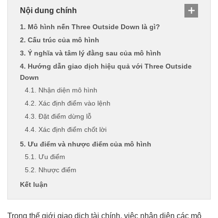
Nội dung chính
1. Mô hình nến Three Outside Down là gì?
2. Cấu trúc của mô hình
3. Ý nghĩa và tâm lý đằng sau của mô hình
4. Hướng dẫn giao dịch hiệu quả với Three Outside
Down
4.1. Nhận diện mô hình
4.2. Xác định điểm vào lệnh
4.3. Đặt điểm dừng lỗ
4.4. Xác định điểm chốt lời
5. Ưu điểm và nhược điểm của mô hình
5.1. Ưu điểm
5.2. Nhược điểm
Kết luận
Trong thế giới giao dịch tài chính, việc nhận diện các mô