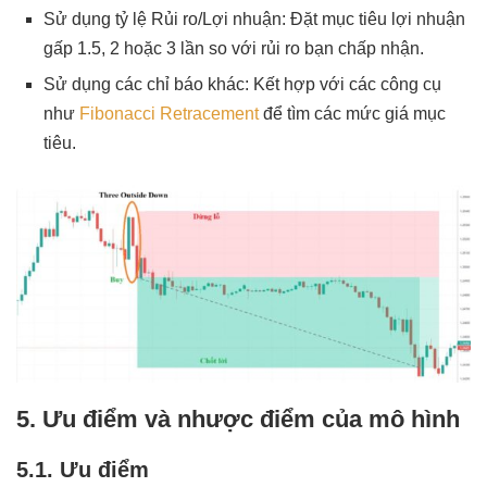
Sử dụng tỷ lệ Rủi ro/Lợi nhuận: Đặt mục tiêu lợi nhuận
gấp 1.5, 2 hoặc 3 lần so với rủi ro bạn chấp nhận.
Sử dụng các chỉ báo khác: Kết hợp với các công cụ
như
Fibonacci Retracement
để tìm các mức giá mục
tiêu.
5. Ưu điểm và nhược điểm của mô hình
5.1. Ưu điểm