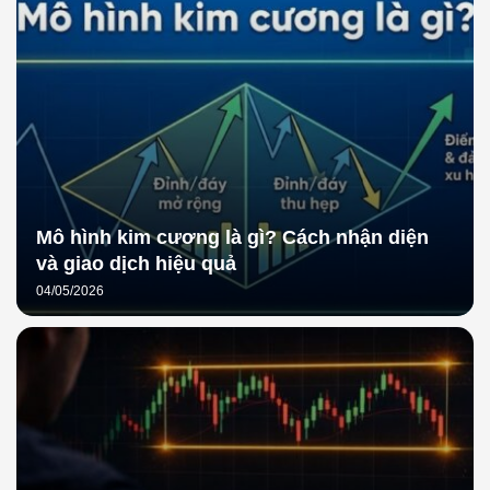
Mô hình kim cương là gì? Cách nhận diện
và giao dịch hiệu quả
04/05/2026