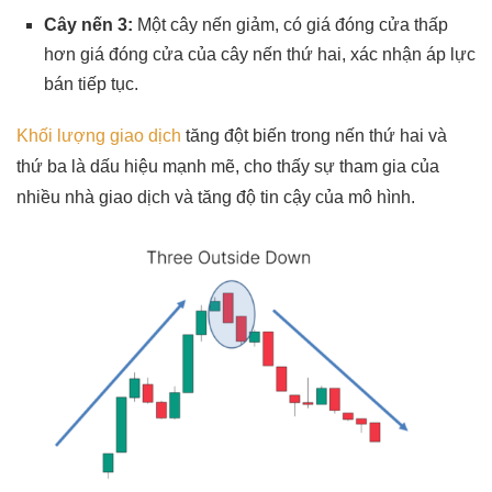
Cây nến 3:
Một cây nến giảm, có giá đóng cửa thấp
hơn giá đóng cửa của cây nến thứ hai, xác nhận áp lực
bán tiếp tục.
Khối lượng giao dịch
tăng đột biến trong nến thứ hai và
thứ ba là dấu hiệu mạnh mẽ, cho thấy sự tham gia của
nhiều nhà giao dịch và tăng độ tin cậy của mô hình.