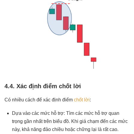
4.4. Xác định điểm chốt lời
Có nhiều cách để xác định điểm
chốt lời
:
Dựa vào các mức hỗ trợ: Tìm các mức hỗ trợ quan
trọng gần nhất trên biểu đồ. Khi giá chạm đến các mức
này, khả năng đảo chiều hoặc chững lại là rất cao.