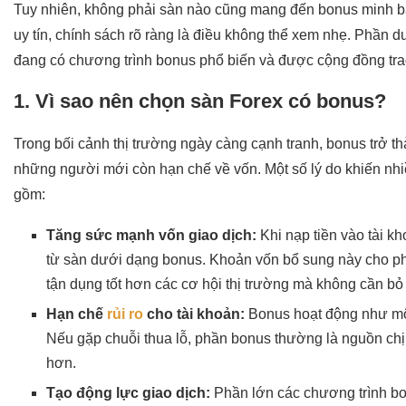
Tuy nhiên, không phải sàn nào cũng mang đến bonus minh bạch
uy tín, chính sách rõ ràng là điều không thể xem nhẹ. Phần 
đang có chương trình bonus phổ biến và được cộng đồng trad
1. Vì sao nên chọn sàn Forex có bonus?
Trong bối cảnh thị trường ngày càng cạnh tranh, bonus trở thà
những người mới còn hạn chế về vốn. Một số lý do khiến nhi
gồm:
Tăng sức mạnh vốn giao dịch:
Khi nạp tiền vào tài k
từ sàn dưới dạng bonus. Khoản vốn bổ sung này cho 
tận dụng tốt hơn các cơ hội thị trường mà không cần bỏ 
Hạn chế
rủi ro
cho tài khoản:
Bonus hoạt động như một 
Nếu gặp chuỗi thua lỗ, phần bonus thường là nguồn chịu
hơn.
Tạo động lực giao dịch:
Phần lớn các chương trình bon