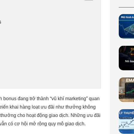
6
nh bonus đang trở thành “vũ khí marketing” quan
ế triển khai hàng loạt ưu đãi như thưởng không
y thưởng cho hoạt động giao dịch. Những ưu đãi
ẫn có cơ hội mở rộng quy mô giao dịch.