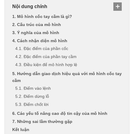
Nội dung chính
1. Mô hình cốc tay cầm là gì?
2. Cấu trúc của mô hình
3. Ý nghĩa của mô hình
4. Cách nhận diện mô hình
4.1. Đặc điểm của phần cốc
4.2. Đặc điểm của phần tay cầm
4.3. Điều kiện để mô hình hợp lệ
5. Hướng dẫn giao dịch hiệu quả với mô hình cốc tay
cầm
5.1. Điểm vào lệnh
5.2. Điểm dừng lỗ
5.3. Điểm chốt lời
6. Các yếu tố nâng cao độ tin cậy của mô hình
7. Những sai lầm thường gặp
Kết luận