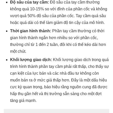
Độ sâu của tay cầm:
Độ sâu của tay cầm thường
không quá 10-15% so với đỉnh của phần cốc và không
vượt quá 50% độ sâu của phần cốc. Tay cầm quá sâu
hoặc quá dài có thể làm giảm độ tin cậy của mô hình.
Thời gian hình thành:
Phần tay cầm thường có thời
gian hình thành ngắn hơn nhiều so với phần cốc,
thường chỉ từ 1 đến 2 tuần, đôi khi có thể kéo dài hơn
một chút.
Khối lượng giao dịch:
Khối lượng giao dịch trong quá
trình hình thành phần tay cầm phải rất thấp, cho thấy sự
cạn kiệt của lực bán và các nhà đầu tư không còn
muốn bán ra ở mức giá thấp hơn. Đây là một dấu hiệu
cực kỳ quan trọng, báo hiệu rằng nguồn cung đã được
hấp thụ gần hết và thị trường sẵn sàng cho một đợt
tăng giá mạnh.