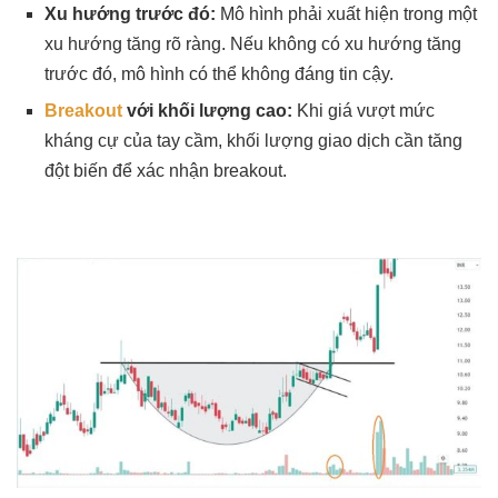
Xu hướng trước đó:
Mô hình phải xuất hiện trong một
xu hướng tăng rõ ràng. Nếu không có xu hướng tăng
trước đó, mô hình có thể không đáng tin cậy.
Breakout
với khối lượng cao:
Khi giá vượt mức
kháng cự của tay cầm, khối lượng giao dịch cần tăng
đột biến để xác nhận breakout.