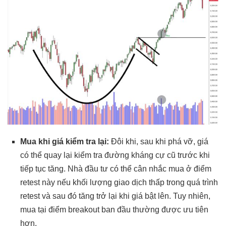
Mua khi giá kiểm tra lại:
Đôi khi, sau khi phá vỡ, giá
có thể quay lại kiểm tra đường kháng cự cũ trước khi
tiếp tục tăng. Nhà đầu tư có thể cân nhắc mua ở điểm
retest này nếu khối lượng giao dịch thấp trong quá trình
retest và sau đó tăng trở lại khi giá bật lên. Tuy nhiên,
mua tại điểm breakout ban đầu thường được ưu tiên
hơn.