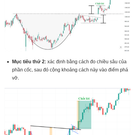
Mục tiêu thứ 2:
xác định bằng cách đo chiều sâu của
phần cốc, sau đó cộng khoảng cách này vào điểm phá
vỡ.