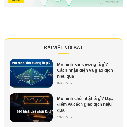
BÀI VIẾT NỔI BẬT
Mô hình kim cương là gì?
Cách nhận diện và giao dịch
hiệu quả
04/05/2026
Mô hình chữ nhật là gì? Đặc
điểm và cách giao dịch hiệu
quả
13/04/2026