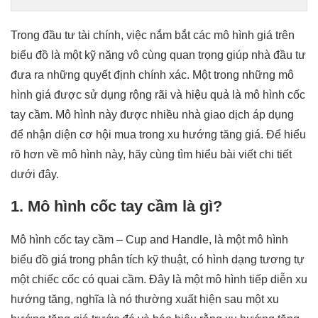
Trong đầu tư tài chính, việc nắm bắt các mô hình giá trên
biểu đồ là một kỹ năng vô cùng quan trọng giúp nhà đầu tư
đưa ra những quyết định chính xác. Một trong những mô
hình giá được sử dụng rộng rãi và hiệu quả là mô hình cốc
tay cầm. Mô hình này được nhiều nhà giao dịch áp dụng
để nhận diện cơ hội mua trong xu hướng tăng giá. Để hiểu
rõ hơn về mô hình này, hãy cùng tìm hiểu bài viết chi tiết
dưới đây.
1. Mô hình cốc tay cầm là gì?
Mô hình cốc tay cầm – Cup and Handle, là một mô hình
biểu đồ giá trong phân tích kỹ thuật, có hình dạng tương tự
một chiếc cốc có quai cầm. Đây là một mô hình tiếp diễn xu
hướng tăng, nghĩa là nó thường xuất hiện sau một xu