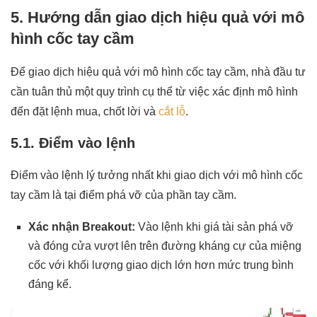
5. Hướng dẫn giao dịch hiệu quả với mô
hình cốc tay cầm
Để giao dịch hiệu quả với mô hình cốc tay cầm, nhà đầu tư
cần tuân thủ một quy trình cụ thể từ việc xác định mô hình
đến đặt lệnh mua, chốt lời và
cắt lỗ
.
5.1. Điểm vào lệnh
Điểm vào lệnh lý tưởng nhất khi giao dịch với mô hình cốc
tay cầm là tại điểm phá vỡ của phần tay cầm.
Xác nhận Breakout:
Vào lệnh khi giá tài sản phá vỡ
và đóng cửa vượt lên trên đường kháng cự của miệng
cốc với khối lượng giao dịch lớn hơn mức trung bình
đáng kể.