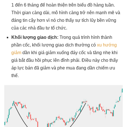
1 đến 6 tháng để hoàn thiện trên biểu đồ hàng tuần.
Thời gian càng dài, mô hình càng trở nên mạnh mẽ và
đáng tin cậy hơn vì nó cho thấy sự tích lũy bền vững
của các nhà đầu tư tổ chức.
Khối lượng giao dịch:
Trong quá trình hình thành
phần cốc, khối lượng giao dịch thường có
xu hướng
giảm
dần khi giá giảm xuống đáy cốc và tăng nhẹ khi
giá bắt đầu hồi phục lên đỉnh phải. Điều này cho thấy
áp lực bán đã giảm và phe mua đang dần chiếm ưu
thế.