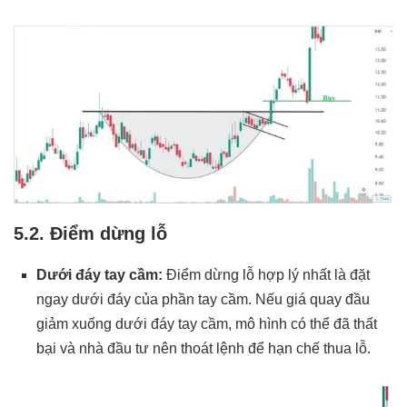
5.2. Điểm dừng lỗ
Dưới đáy tay cầm:
Điểm dừng lỗ hợp lý nhất là đặt
ngay dưới đáy của phần tay cầm. Nếu giá quay đầu
giảm xuống dưới đáy tay cầm, mô hình có thể đã thất
bại và nhà đầu tư nên thoát lệnh để hạn chế thua lỗ.