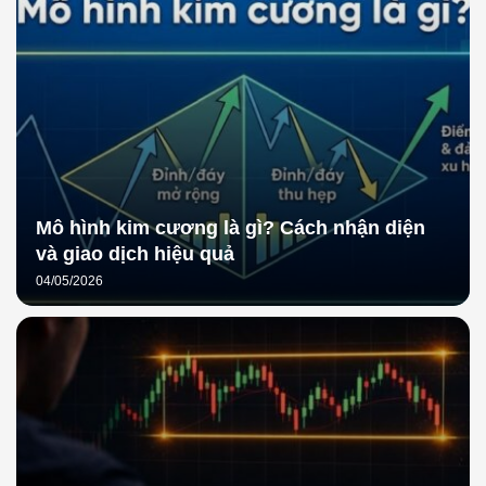
Mô hình kim cương là gì? Cách nhận diện
và giao dịch hiệu quả
04/05/2026