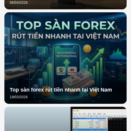
06/04/2026
Top sàn forex rút tiền nhanh tại Việt Nam
19/03/2026