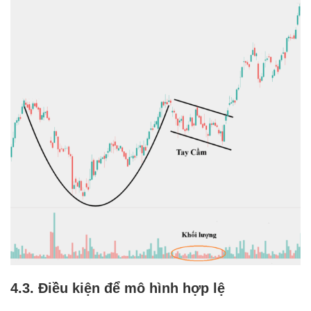
4.3. Điều kiện để mô hình hợp lệ