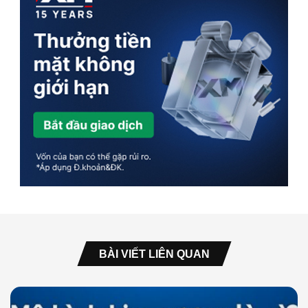
BÀI VIẾT LIÊN QUAN