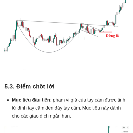
5.3. Điểm chốt lời
Mục tiêu đầu tiên:
phạm vi giá của tay cầm được tính
từ đỉnh tay cầm đến đáy tay cầm. Mục tiêu này dành
cho các giao dịch ngắn hạn.