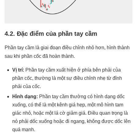
4.2. Đặc điểm của phần tay cầm
Phần tay cầm là giai đoạn điều chỉnh nhỏ hơn, hình thành
sau khi phần cốc đã hoàn thành.
Vị trí:
Phần tay cầm xuất hiện ở phía bên phải của
phần cốc, thường là một sự điều chỉnh nhẹ từ đỉnh
phải của cốc.
Hình dạng:
Phần tay cầm thường có hình dạng dốc
xuống, có thể là một kênh giá hẹp, một mô hình tam
giác nhỏ, hoặc một lá cờ giảm giá. Điều quan trọng là
nó phải dốc xuống hoặc đi ngang, không được dốc lên
quá mạnh.