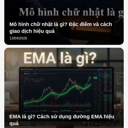
Mô hình chữ nhật là gì? Đặc điểm và cách
giao dịch hiệu quả
13/04/2026
EMA là gì? Cách sử dụng đường EMA hiệu
quả