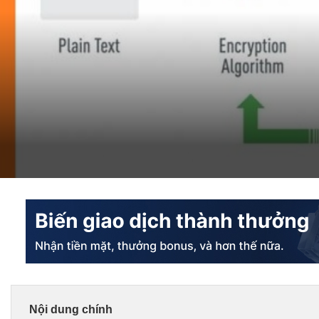
Nội dung chính