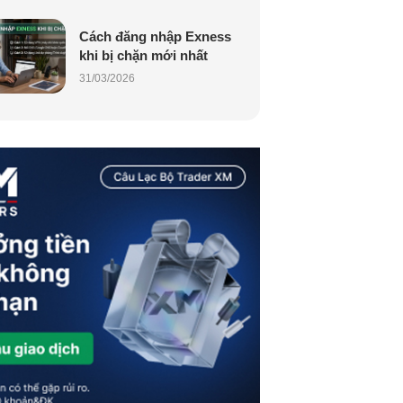
Cách đăng nhập Exness
khi bị chặn mới nhất
31/03/2026