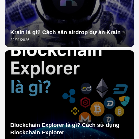
Krain là gì? Cách săn airdrop dự án Krain
22/01/2026
Blockchain Explorer là gì? Cách sử dụng
Blockchain Explorer