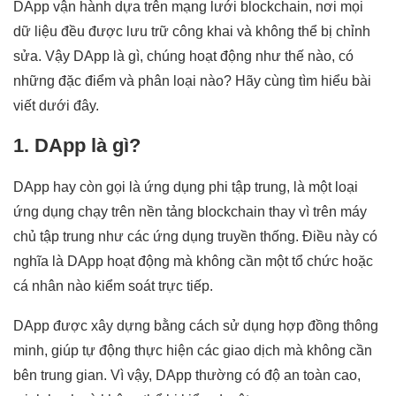
DApp vận hành dựa trên mạng lưới blockchain, nơi mọi
dữ liệu đều được lưu trữ công khai và không thể bị chỉnh
sửa. Vậy DApp là gì, chúng hoạt động như thế nào, có
những đặc điểm và phân loại nào? Hãy cùng tìm hiểu bài
viết dưới đây.
1. DApp là gì?
DApp hay còn gọi là ứng dụng phi tập trung, là một loại
ứng dụng chạy trên nền tảng blockchain thay vì trên máy
chủ tập trung như các ứng dụng truyền thống. Điều này có
nghĩa là DApp hoạt động mà không cần một tổ chức hoặc
cá nhân nào kiểm soát trực tiếp.
DApp được xây dựng bằng cách sử dụng hợp đồng thông
minh, giúp tự động thực hiện các giao dịch mà không cần
bên trung gian. Vì vậy, DApp thường có độ an toàn cao,