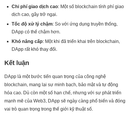
Chi phí giao dịch cao
: Một số blockchain tính phí giao
dịch cao, gây trở ngại.
Tốc độ xử lý chậm
: So với ứng dụng truyền thống,
DApp có thể chậm hơn.
Khó nâng cấp
: Một khi đã triển khai trên blockchain,
DApp rất khó thay đổi.
Kết luận
DApp là một bước tiến quan trọng của công nghệ
blockchain, mang lại sự minh bạch, bảo mật và tự động
hóa cao. Dù còn một số hạn chế, nhưng với sự phát triển
mạnh mẽ của Web3, DApp sẽ ngày càng phổ biến và đóng
vai trò quan trọng trong thế giới kỹ thuật số.