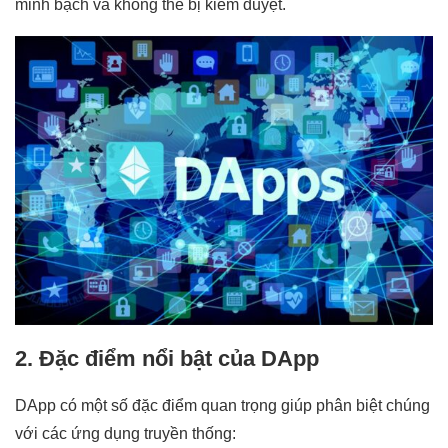
minh bạch và không thể bị kiểm duyệt.
2. Đặc điểm nổi bật của DApp
DApp có một số đặc điểm quan trọng giúp phân biệt chúng
với các ứng dụng truyền thống: