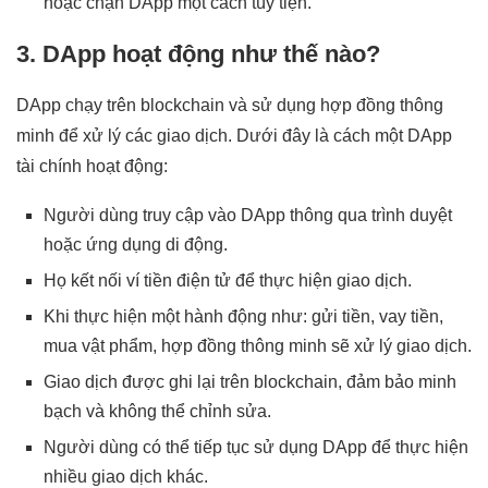
hoặc chặn DApp một cách tùy tiện.
3. DApp hoạt động như thế nào?
DApp chạy trên blockchain và sử dụng hợp đồng thông
minh để xử lý các giao dịch. Dưới đây là cách một DApp
tài chính hoạt động:
Người dùng truy cập vào DApp thông qua trình duyệt
hoặc ứng dụng di động.
Họ kết nối ví tiền điện tử để thực hiện giao dịch.
Khi thực hiện một hành động như: gửi tiền, vay tiền,
mua vật phẩm, hợp đồng thông minh sẽ xử lý giao dịch.
Giao dịch được ghi lại trên blockchain, đảm bảo minh
bạch và không thể chỉnh sửa.
Người dùng có thể tiếp tục sử dụng DApp để thực hiện
nhiều giao dịch khác.