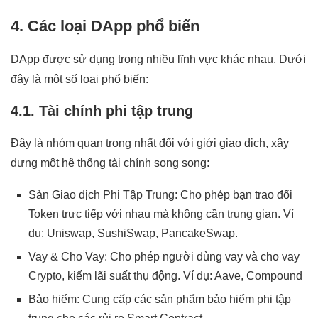
4. Các loại DApp phổ biến
DApp được sử dụng trong nhiều lĩnh vực khác nhau. Dưới
đây là một số loại phổ biến:
4.1. Tài chính phi tập trung
Đây là nhóm quan trọng nhất đối với giới giao dịch, xây
dựng một hệ thống tài chính song song:
Sàn Giao dịch Phi Tập Trung: Cho phép bạn trao đổi
Token trực tiếp với nhau mà không cần trung gian. Ví
dụ: Uniswap, SushiSwap, PancakeSwap.
Vay & Cho Vay: Cho phép người dùng vay và cho vay
Crypto, kiếm lãi suất thụ động. Ví dụ: Aave, Compound
Bảo hiểm: Cung cấp các sản phẩm bảo hiểm phi tập