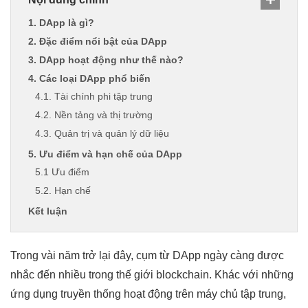
1. DApp là gì?
2. Đặc điểm nổi bật của DApp
3. DApp hoạt động như thế nào?
4. Các loại DApp phổ biến
4.1. Tài chính phi tập trung
4.2. Nền tảng và thị trường
4.3. Quản trị và quản lý dữ liệu
5. Ưu điểm và hạn chế của DApp
5.1 Ưu điểm
5.2. Hạn chế
Kết luận
Trong vài năm trở lại đây, cụm từ DApp ngày càng được
nhắc đến nhiều trong thế giới blockchain. Khác với những
ứng dụng truyền thống hoạt động trên máy chủ tập trung,