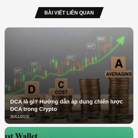
BÀI VIẾT LIÊN QUAN
DCA là gì? Hướng dẫn áp dụng chiến lược
DCA trong Crypto
30/01/2026