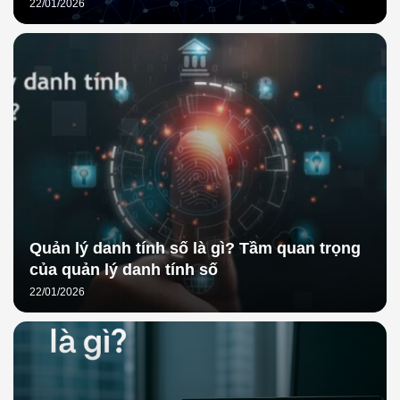
22/01/2026
Quản lý danh tính số là gì? Tầm quan trọng
của quản lý danh tính số
22/01/2026