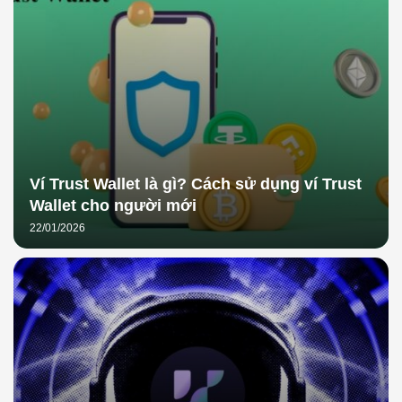
Ví Trust Wallet là gì? Cách sử dụng ví Trust
Wallet cho người mới
22/01/2026