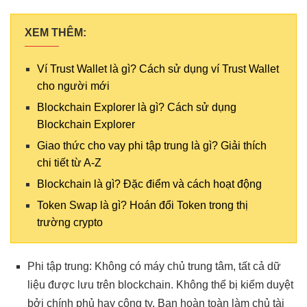
XEM THÊM:
Ví Trust Wallet là gì? Cách sử dụng ví Trust Wallet
cho người mới
Blockchain Explorer là gì? Cách sử dụng
Blockchain Explorer
Giao thức cho vay phi tập trung là gì? Giải thích
chi tiết từ A-Z
Blockchain là gì? Đặc điểm và cách hoạt động
Token Swap là gì? Hoán đổi Token trong thị
trường crypto
Phi tập trung: Không có máy chủ trung tâm, tất cả dữ
liệu được lưu trên blockchain. Không thể bị kiểm duyệt
bởi chính phủ hay công ty. Bạn hoàn toàn làm chủ tài