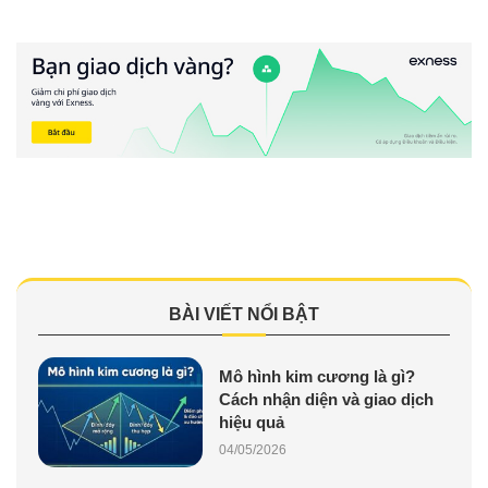
BÀI VIẾT NỔI BẬT
Mô hình kim cương là gì?
Cách nhận diện và giao dịch
hiệu quả
04/05/2026