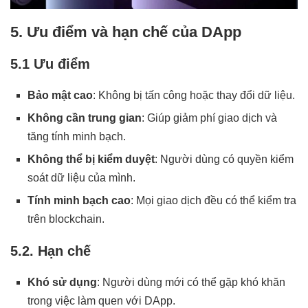
5. Ưu điểm và hạn chế của DApp
5.1 Ưu điểm
Bảo mật cao
: Không bị tấn công hoặc thay đổi dữ liệu.
Không cần trung gian
: Giúp giảm phí giao dịch và
tăng tính minh bạch.
Không thể bị kiểm duyệt
: Người dùng có quyền kiểm
soát dữ liệu của mình.
Tính minh bạch cao
: Mọi giao dịch đều có thể kiểm tra
trên blockchain.
5.2. Hạn chế
Khó sử dụng
: Người dùng mới có thể gặp khó khăn
trong việc làm quen với DApp.