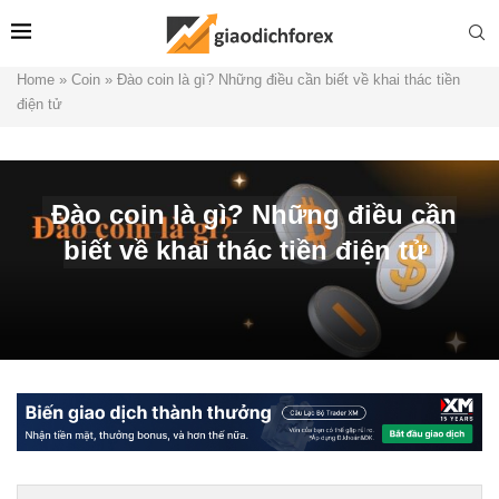
Home
»
Coin
»
Đào coin là gì? Những điều cần biết về khai thác tiền
điện tử
Đào coin là gì? Những điều cần
biết về khai thác tiền điện tử