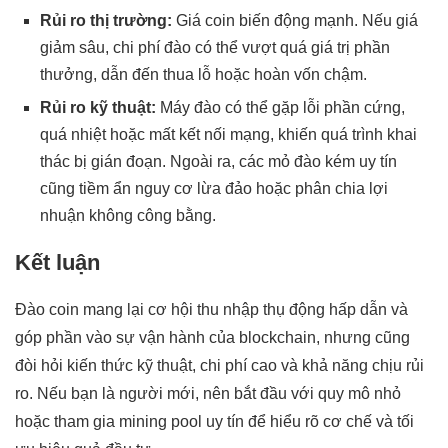
Rủi ro thị trường:
Giá coin biến động mạnh. Nếu giá
giảm sâu, chi phí đào có thể vượt quá giá trị phần
thưởng, dẫn đến thua lỗ hoặc hoàn vốn chậm.
Rủi ro kỹ thuật:
Máy đào có thể gặp lỗi phần cứng,
quá nhiệt hoặc mất kết nối mạng, khiến quá trình khai
thác bị gián đoạn. Ngoài ra, các mỏ đào kém uy tín
cũng tiềm ẩn nguy cơ lừa đảo hoặc phân chia lợi
nhuận không công bằng.
Kết luận
Đào coin mang lại cơ hội thu nhập thụ động hấp dẫn và
góp phần vào sự vận hành của blockchain, nhưng cũng
đòi hỏi kiến thức kỹ thuật, chi phí cao và khả năng chịu rủi
ro. Nếu bạn là người mới, nên bắt đầu với quy mô nhỏ
hoặc tham gia mining pool uy tín để hiểu rõ cơ chế và tối