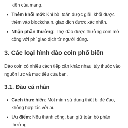
kiện của mạng.
Thêm khối mới:
Khi bài toán được giải, khối được
thêm vào blockchain, giao dịch được xác nhận.
Nhận phần thưởng:
Thợ đào được thưởng coin mới
cộng với phí giao dịch từ người dùng.
3. Các loại hình đào coin phổ biến
Đào coin có nhiều cách tiếp cận khác nhau, tùy thuộc vào
nguồn lực và mục tiêu của bạn.
3.1. Đào cá nhân
Cách thực hiện:
Một mình sử dụng thiết bị để đào,
không hợp tác với ai.
Ưu điểm:
Nếu thành công, bạn giữ toàn bộ phần
thưởng.