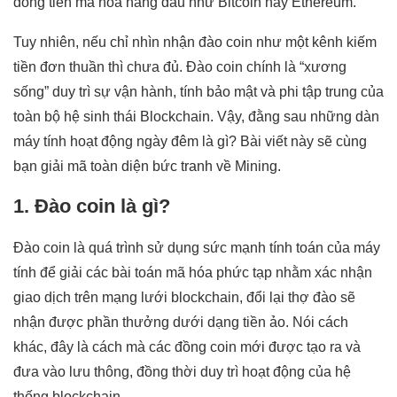
đồng tiền mã hóa hàng đầu như Bitcoin hay Ethereum.
Tuy nhiên, nếu chỉ nhìn nhận đào coin như một kênh kiếm
tiền đơn thuần thì chưa đủ. Đào coin chính là “xương
sống” duy trì sự vận hành, tính bảo mật và phi tập trung của
toàn bộ hệ sinh thái Blockchain. Vậy, đằng sau những dàn
máy tính hoạt động ngày đêm là gì? Bài viết này sẽ cùng
bạn giải mã toàn diện bức tranh về Mining.
1. Đào coin là gì?
Đào coin là quá trình sử dụng sức mạnh tính toán của máy
tính để giải các bài toán mã hóa phức tạp nhằm xác nhận
giao dịch trên mạng lưới blockchain, đổi lại thợ đào sẽ
nhận được phần thưởng dưới dạng tiền ảo. Nói cách
khác, đây là cách mà các đồng coin mới được tạo ra và
đưa vào lưu thông, đồng thời duy trì hoạt động của hệ
thống blockchain.