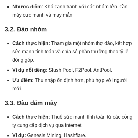
Nhược điểm:
Khó cạnh tranh với các nhóm lớn, cần
máy cực mạnh và may mắn.
3.2. Đào nhóm
Cách thực hiện:
Tham gia một nhóm thợ đào, kết hợp
sức mạnh tính toán và chia sẻ phần thưởng theo tỷ lệ
đóng góp.
Ví dụ nổi tiếng:
Slush Pool, F2Pool, AntPool.
Ưu điểm:
Thu nhập ổn định hơn, phù hợp với người
mới.
3.3. Đào đám mây
Cách thực hiện:
Thuê sức mạnh tính toán từ các công
ty cung cấp dịch vụ qua internet.
Ví dụ:
Genesis Mining, Hashflare.