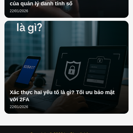
của quản lý danh tính số
22/01/2026
Xác thực hai yếu tố là gì? Tối ưu bảo mật
với 2FA
22/01/2026