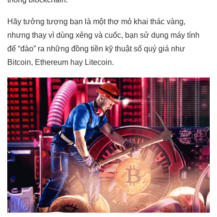
Hãy tưởng tượng bạn là một thợ mỏ khai thác vàng,
nhưng thay vì dùng xẻng và cuốc, bạn sử dụng máy tính
để “đào” ra những đồng tiền kỹ thuật số quý giá như
Bitcoin, Ethereum hay Litecoin.