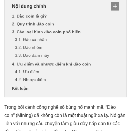
Nội dung chính
1. Đào coin là gì?
2. Quy trình đào coin
3. Các loại hình đào coin phổ biến
3.1. Đào cá nhân
3.2. Đào nhóm
3.3. Đào đám mây
4. Ưu điểm và nhược điểm khi đào coin
4.1. Ưu điểm
4.2. Nhược điểm
Kết luận
Trong bối cảnh công nghệ số bùng nổ mạnh mẽ, “Đào
coin” (Mining) đã không còn là một thuật ngữ xa lạ. Nó gắn
liền với những câu chuyện làm giàu đầy hấp dẫn từ các