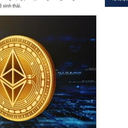
 sinh thái.