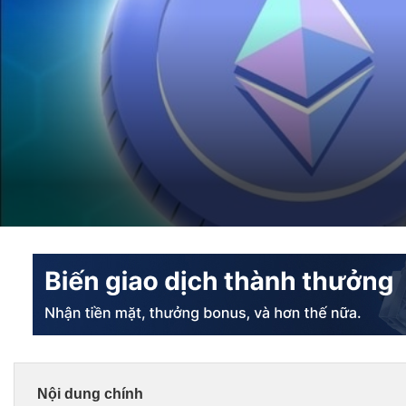
Nội dung chính