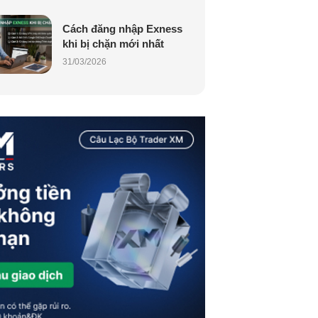
Cách đăng nhập Exness
khi bị chặn mới nhất
31/03/2026