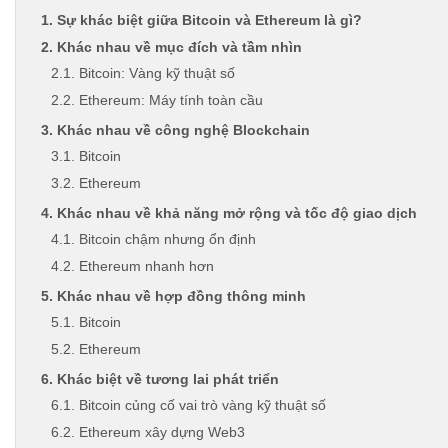
1. Sự khác biệt giữa Bitcoin và Ethereum là gì?
2. Khác nhau về mục đích và tầm nhìn
2.1. Bitcoin: Vàng kỹ thuật số
2.2. Ethereum: Máy tính toàn cầu
3. Khác nhau về công nghệ Blockchain
3.1. Bitcoin
3.2. Ethereum
4. Khác nhau về khả năng mở rộng và tốc độ giao dịch
4.1. Bitcoin chậm nhưng ổn định
4.2. Ethereum nhanh hơn
5. Khác nhau về hợp đồng thông minh
5.1. Bitcoin
5.2. Ethereum
6. Khác biệt về tương lai phát triển
6.1. Bitcoin củng cố vai trò vàng kỹ thuật số
6.2. Ethereum xây dựng Web3