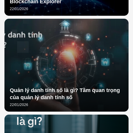
Blockchain Explorer
22/01/2026
Quản lý danh tính số là gì? Tầm quan trọng
của quản lý danh tính số
22/01/2026