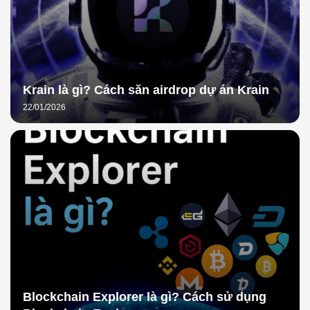
Krain là gì? Cách săn airdrop dự án Krain
22/01/2026
Blockchain Explorer là gì? Cách sử dụng