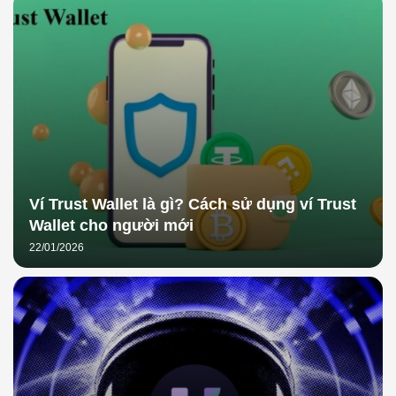
Ví Trust Wallet là gì? Cách sử dụng ví Trust
Wallet cho người mới
22/01/2026