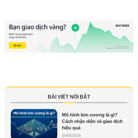
BÀI VIẾT NỔI BẬT
Mô hình kim cương là gì?
Cách nhận diện và giao dịch
hiệu quả
04/05/2026