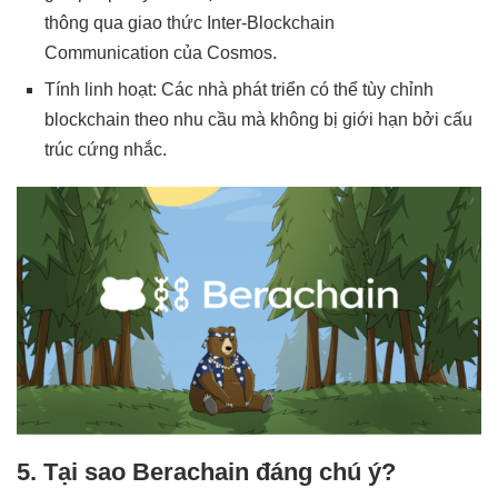
thông qua giao thức Inter-Blockchain
Communication của Cosmos.
Tính linh hoạt: Các nhà phát triển có thể tùy chỉnh
blockchain theo nhu cầu mà không bị giới hạn bởi cấu
trúc cứng nhắc.
5. Tại sao Berachain đáng chú ý?