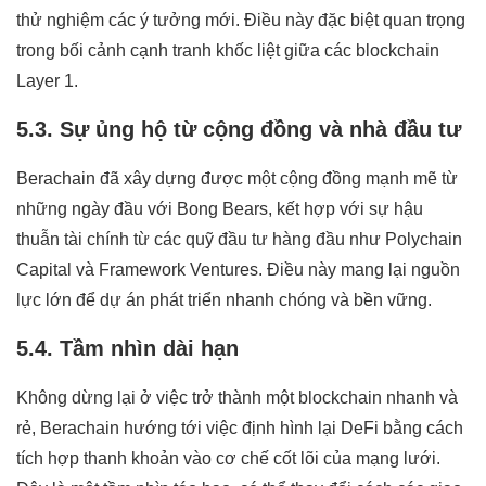
thử nghiệm các ý tưởng mới. Điều này đặc biệt quan trọng
trong bối cảnh cạnh tranh khốc liệt giữa các blockchain
Layer 1.
5.3. Sự ủng hộ từ cộng đồng và nhà đầu tư
Berachain đã xây dựng được một cộng đồng mạnh mẽ từ
những ngày đầu với Bong Bears, kết hợp với sự hậu
thuẫn tài chính từ các quỹ đầu tư hàng đầu như Polychain
Capital và Framework Ventures. Điều này mang lại nguồn
lực lớn để dự án phát triển nhanh chóng và bền vững.
5.4. Tầm nhìn dài hạn
Không dừng lại ở việc trở thành một blockchain nhanh và
rẻ, Berachain hướng tới việc định hình lại DeFi bằng cách
tích hợp thanh khoản vào cơ chế cốt lõi của mạng lưới.