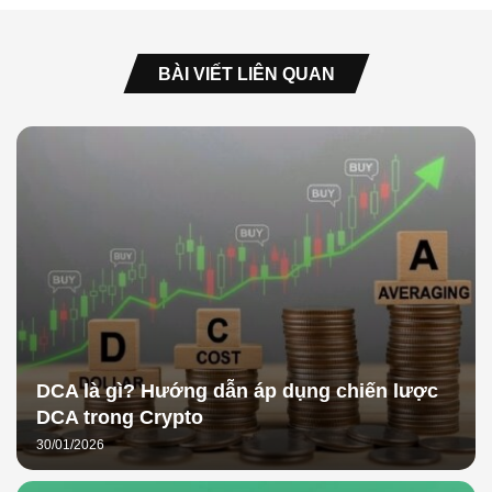
BÀI VIẾT LIÊN QUAN
DCA là gì? Hướng dẫn áp dụng chiến lược
DCA trong Crypto
30/01/2026