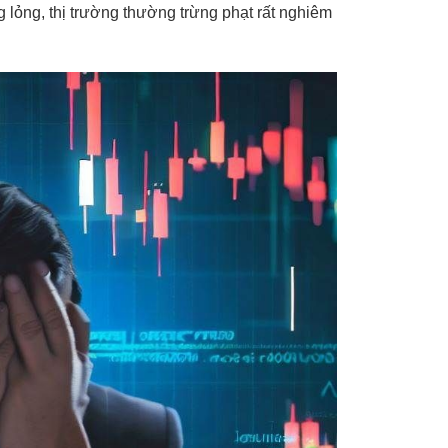
g lỏng, thị trường thường trừng phạt rất nghiêm