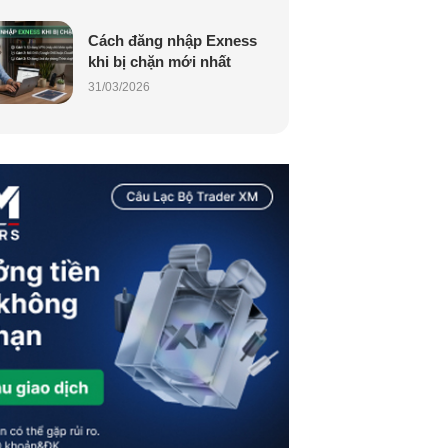
Cách đăng nhập Exness
khi bị chặn mới nhất
31/03/2026