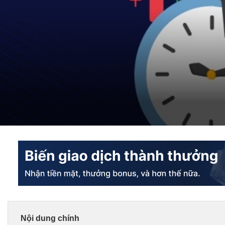
Nội dung chính