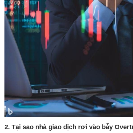
2. Tại sao nhà giao dịch rơi vào bẫy Over