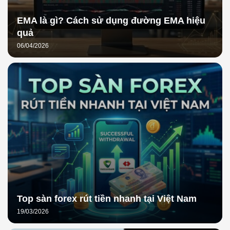
EMA là gì? Cách sử dụng đường EMA hiệu
quả
06/04/2026
Top sàn forex rút tiền nhanh tại Việt Nam
19/03/2026