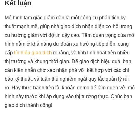
Kết luận
Mô hình tam giác giảm dần là một công cụ phân tích kỹ
thuật mạnh mẽ, giúp nhà giao dịch nhận diện cơ hội trong
xu hướng giảm với độ tin cậy cao. Tầm quan trọng của mô
hình nằm ở khả năng dự đoán xu hướng tiếp diễn, cung
cấp
tín hiệu giao dịch
rõ ràng, và tính linh hoạt trên nhiều
thị trường và khung thời gian. Để giao dịch hiệu quả, bạn
cần kiên nhẫn chờ xác nhận phá vỡ, kết hợp với các chỉ
báo kỹ thuật, và tuân thủ nghiêm ngặt quy tắc quản lý rủi
ro. Hãy thực hành trên tài khoản demo để làm quen với mô
hình này trước khi áp dụng vào thị trường thực. Chúc bạn
giao dịch thành công!