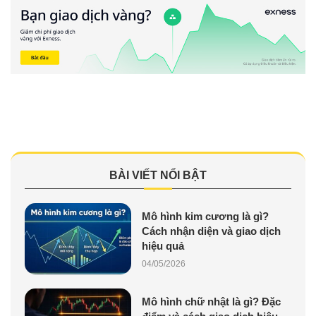
BÀI VIẾT NỔI BẬT
Mô hình kim cương là gì?
Cách nhận diện và giao dịch
hiệu quả
04/05/2026
Mô hình chữ nhật là gì? Đặc