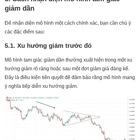
giảm dần
Để nhận diện mô hình một cách chính xác, bạn cần chú ý
các đặc điểm sau:
5.1. Xu hướng giảm trước đó
Mô hình tam giác giảm dần thường xuất hiện trong một xu
hướng giảm rõ ràng hoặc sau một đợt giảm giá đáng kể.
Đây là điều kiện tiên quyết để đảm bảo rằng mô hình mang
ý nghĩa tiếp diễn xu hướng giảm.