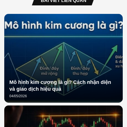
BÀI VIẾT LIÊN QUAN
Mô hình kim cương là gì? Cách nhận diện
và giao dịch hiệu quả
04/05/2026