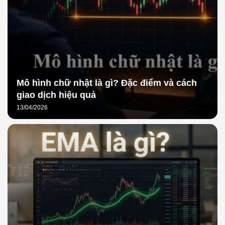
Mô hình chữ nhật là gì? Đặc điểm và cách
giao dịch hiệu quả
13/04/2026