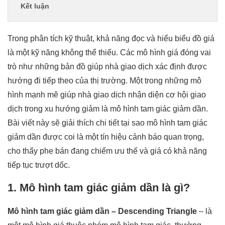
Kết luận
Trong phân tích kỹ thuật, khả năng đọc và hiểu biểu đồ giá
là một kỹ năng không thể thiếu. Các mô hình giá đóng vai
trò như những bản đồ giúp nhà giao dịch xác định được
hướng đi tiếp theo của thị trường. Một trong những mô
hình mạnh mẽ giúp nhà giao dịch nhận diện cơ hội giao
dịch trong xu hướng giảm là mô hình tam giác giảm dần.
Bài viết này sẽ giải thích chi tiết tại sao mô hình tam giác
giảm dần được coi là một tín hiệu cảnh báo quan trọng,
cho thấy phe bán đang chiếm ưu thế và giá có khả năng
tiếp tục trượt dốc.
1. Mô hình tam giác giảm dần là gì?
Mô hình tam giác giảm dần – Descending Triangle
– là