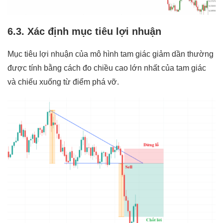
6.3. Xác định mục tiêu lợi nhuận
Mục tiêu lợi nhuận của mô hình tam giác giảm dần thường
được tính bằng cách đo chiều cao lớn nhất của tam giác
và chiếu xuống từ điểm phá vỡ.