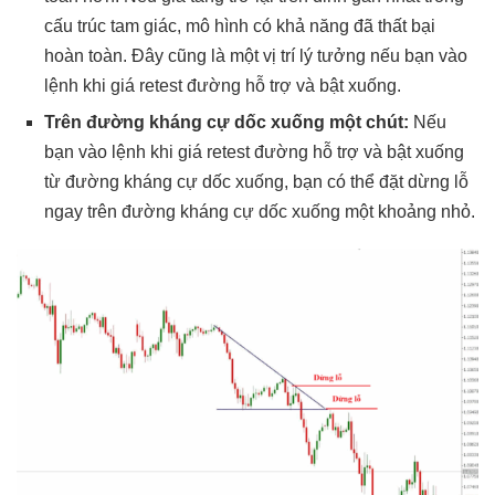
cấu trúc tam giác, mô hình có khả năng đã thất bại
hoàn toàn. Đây cũng là một vị trí lý tưởng nếu bạn vào
lệnh khi giá retest đường hỗ trợ và bật xuống.
Trên đường kháng cự dốc xuống một chút:
Nếu
bạn vào lệnh khi giá retest đường hỗ trợ và bật xuống
từ đường kháng cự dốc xuống, bạn có thể đặt dừng lỗ
ngay trên đường kháng cự dốc xuống một khoảng nhỏ.