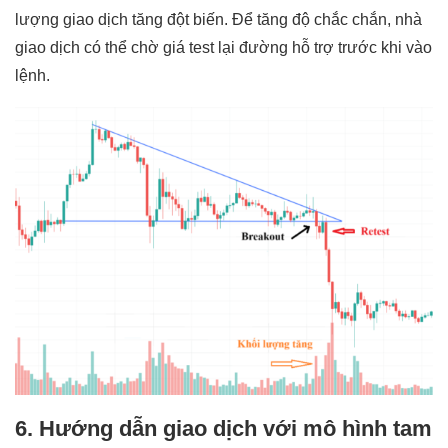
lượng giao dịch tăng đột biến. Để tăng độ chắc chắn, nhà
giao dịch có thể chờ giá test lại đường hỗ trợ trước khi vào
lệnh.
6. Hướng dẫn giao dịch với mô hình tam