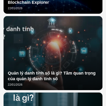
Blockchain Explorer
22/01/2026
Quản lý danh tính số là gì? Tầm quan trọng
của quản lý danh tính số
22/01/2026