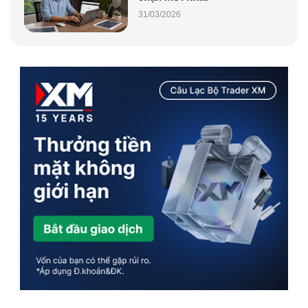
31/03/2026