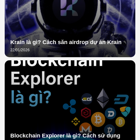
Krain là gì? Cách săn airdrop dự án Krain
22/01/2026
Blockchain Explorer là gì? Cách sử dụng