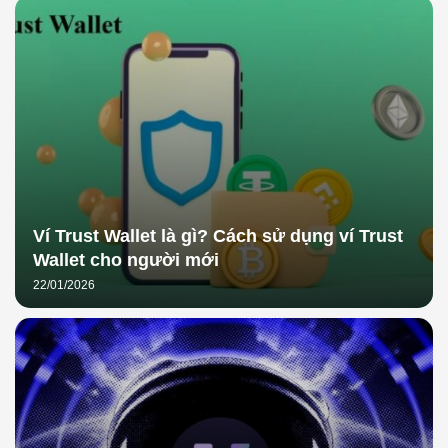
Ví Trust Wallet là gì? Cách sử dụng ví Trust
Wallet cho người mới
22/01/2026