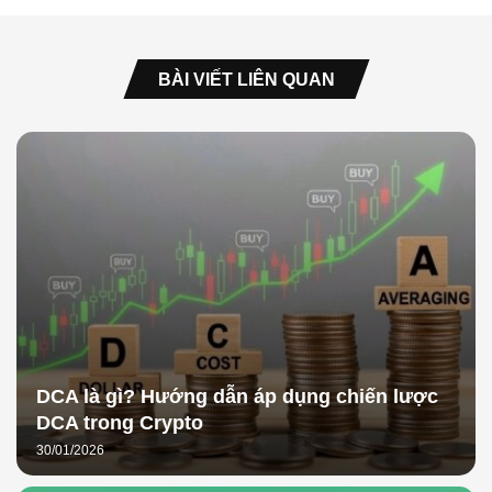
BÀI VIẾT LIÊN QUAN
DCA là gì? Hướng dẫn áp dụng chiến lược
DCA trong Crypto
30/01/2026