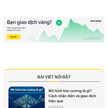
BÀI VIẾT NỔI BẬT
Mô hình kim cương là gì?
Cách nhận diện và giao dịch
hiệu quả
04/05/2026